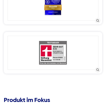
Produkt im Fokus