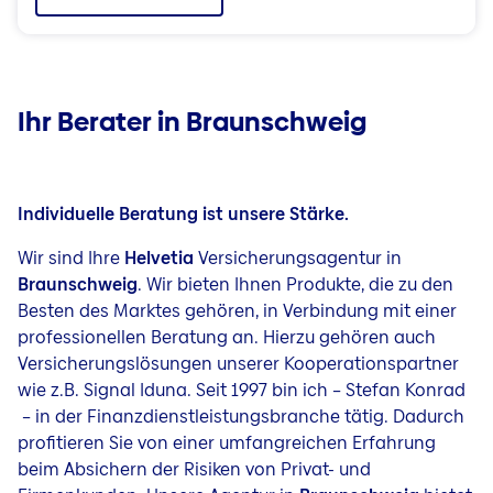
Ihr Berater in Braunschweig
Individuelle Beratung ist unsere Stärke.
Wir sind Ihre
Helvetia
Versicherungsagentur in
Braunschweig
. Wir bieten Ihnen Produkte, die zu den
Besten des Marktes gehören, in Verbindung mit einer
professionellen Beratung an. Hierzu gehören auch
Versicherungslösungen unserer Kooperationspartner
wie z.B. Signal Iduna. Seit 1997 bin ich – Stefan Konrad
– in der Finanzdienstleistungsbranche tätig. Dadurch
profitieren Sie von einer umfangreichen Erfahrung
beim Absichern der Risiken von Privat- und