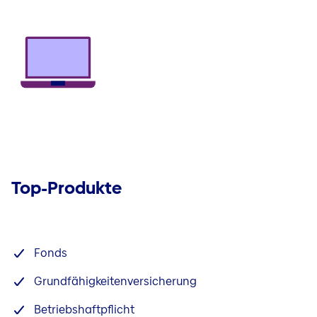
Top-Produkte
Fonds
Grundfähigkeitenversicherung
Betriebshaftpflicht