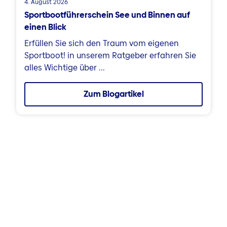
4. August 2026
Sportbootführerschein See und Binnen auf
einen Blick
Erfüllen Sie sich den Traum vom eigenen
Sportboot! in unserem Ratgeber erfahren Sie
alles Wichtige über ...
Zum Blogartikel