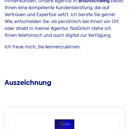
Firmenkunden. Unsere Agentur in
Braunschweig
bietet
Ihnen eine kompetente Kundenberatung, die auf
Vertrauen und Expertise setzt. Ich berate Sie gerne!
Wie, entscheiden Sie: ob persönlich bei Ihnen vor Ort
oder direkt in meiner Agentur. Natürlich stehe ich
Ihnen telefonisch und auch digital zur Verfügung.
Ich freue mich, Sie kennenzulernen.
Auszeichnung