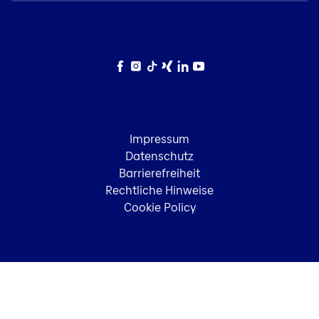
Facebook
Instagram
TikTok
Xing
LinkedIn
YouTube
Impressum
Datenschutz
Barrierefreiheit
Rechtliche Hinweise
Cookie Policy