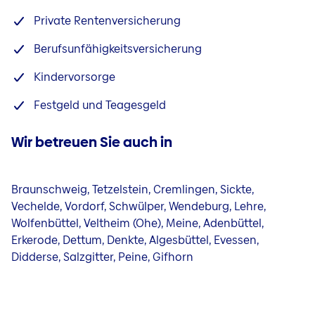
Private Rentenversicherung
Berufsunfähigkeitsversicherung
Kindervorsorge
Festgeld und Teagesgeld
Wir betreuen Sie auch in
Braunschweig, Tetzelstein, Cremlingen, Sickte,
Vechelde, Vordorf, Schwülper, Wendeburg, Lehre,
Wolfenbüttel, Veltheim (Ohe), Meine, Adenbüttel,
Erkerode, Dettum, Denkte, Algesbüttel, Evessen,
Didderse, Salzgitter, Peine, Gifhorn