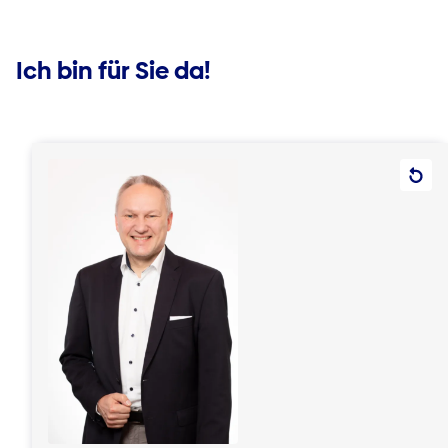
Ich bin für Sie da!