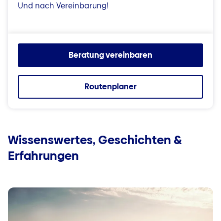
Und nach Vereinbarung!
Beratung vereinbaren
Routenplaner
Wissenswertes, Geschichten &
Erfahrungen