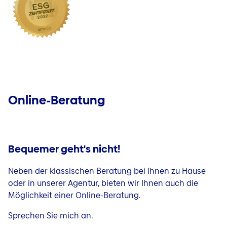
Online-Beratung
Bequemer geht's nicht!
Neben der klassischen Beratung bei Ihnen zu Hause
oder in unserer Agentur, bieten wir Ihnen auch die
Möglichkeit einer Online-Beratung.
Sprechen Sie mich an.