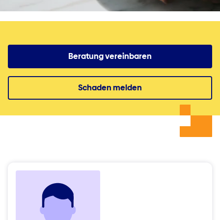
Beratung vereinbaren
Schaden melden