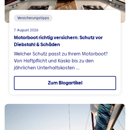
Versicherungstipps
7. August 2026
Motorboot richtig versichern: Schutz vor
Diebstahl & Schäden
Welcher Schutz passt zu Ihrem Motorboot?
Von Haftpflicht und Kasko bis zu den
jährlichen Unterhaltskosten ...
Zum Blogartikel