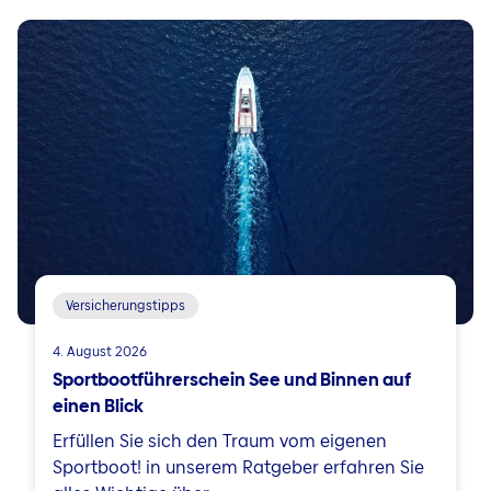
Versicherungstipps
4. August 2026
Sportbootführerschein See und Binnen auf
einen Blick
Erfüllen Sie sich den Traum vom eigenen
Sportboot! in unserem Ratgeber erfahren Sie