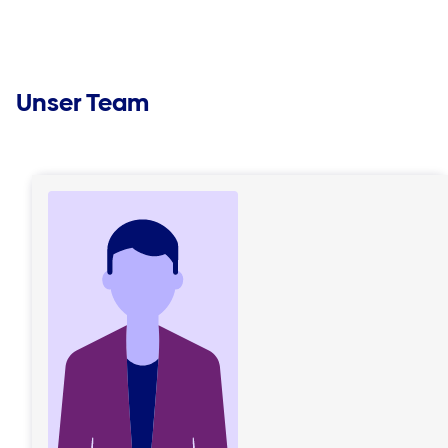
Unser Team