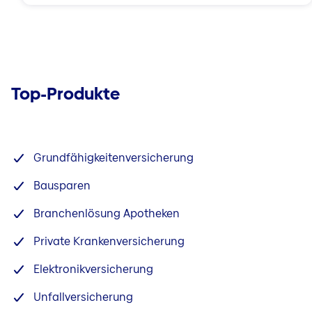
Top-Produkte
Grundfähigkeitenversicherung
Bausparen
Branchenlösung Apotheken
Private Krankenversicherung
Elektronikversicherung
Unfallversicherung