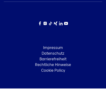
Facebook
Instagram
TikTok
Xing
LinkedIn
YouTube
Impressum
Datenschutz
Barrierefreiheit
Rechtliche Hinweise
Cookie Policy