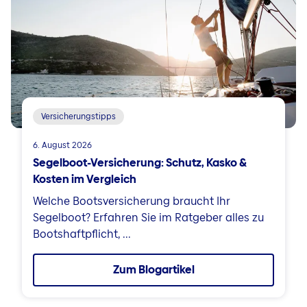
Versicherungstipps
6. August 2026
Segelboot-Versicherung: Schutz, Kasko &
Kosten im Vergleich
Welche Bootsversicherung braucht Ihr
Segelboot? Erfahren Sie im Ratgeber alles zu
Bootshaftpflicht, ...
Zum Blogartikel