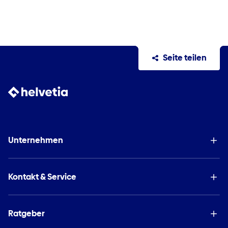
Seite teilen
Unternehmen
Kontakt & Service
Ratgeber