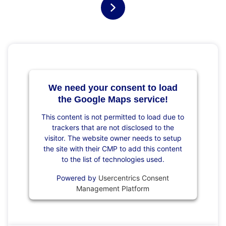
We need your consent to load
the Google Maps service!
This content is not permitted to load due to
trackers that are not disclosed to the
visitor. The website owner needs to setup
the site with their CMP to add this content
to the list of technologies used.
Powered by
Usercentrics Consent
Management Platform