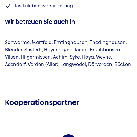
Risikolebensversicherung
Wir betreuen Sie auch in
Schwarme, Martfeld, Emtinghausen, Thedinghausen,
Blender, Süstedt, Hoyerhagen, Riede, Bruchhausen-
Vilsen, Hilgermissen, Achim, Syke, Hoya, Weyhe,
Asendorf, Verden (Aller), Langwedel, Dörverden, Bücken
Kooperationspartner