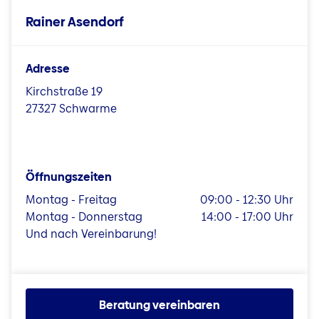
Rainer Asendorf
Adresse
Kirchstraße 19
27327 Schwarme
Öffnungszeiten
Montag - Freitag
09:00 - 12:30 Uhr
Montag - Donnerstag
14:00 - 17:00 Uhr
Und nach Vereinbarung!
Beratung vereinbaren