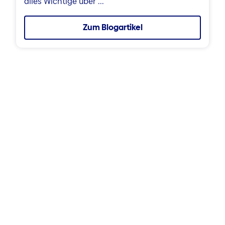
alles Wichtige über ...
Zum Blogartikel