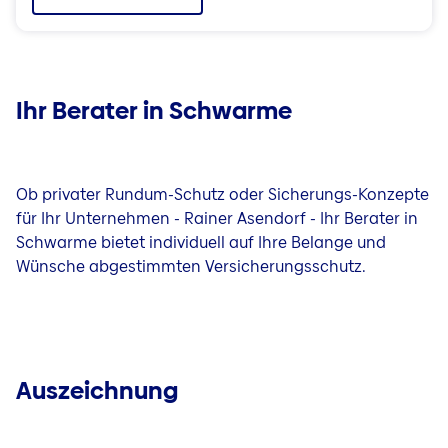
Ihr Berater in Schwarme
Ob privater Rundum-Schutz oder Sicherungs-Konzepte
für Ihr Unternehmen - Rainer Asendorf - Ihr Berater in
Schwarme bietet individuell auf Ihre Belange und
Wünsche abgestimmten Versicherungsschutz.
Auszeichnung