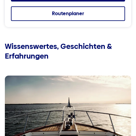
Routenplaner
Wissenswertes, Geschichten &
Erfahrungen