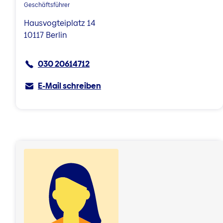
Geschäftsführer
Hausvogteiplatz 14
10117 Berlin
030 20614712
E-Mail schreiben