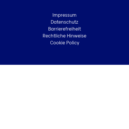
Impressum
Datenschutz
Barrierefreiheit
Rechtliche Hinweise
Cookie Policy