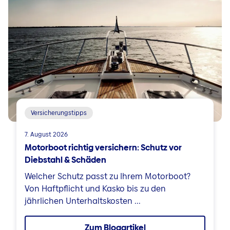
Versicherungstipps
7. August 2026
Motorboot richtig versichern: Schutz vor
Diebstahl & Schäden
Welcher Schutz passt zu Ihrem Motorboot?
Von Haftpflicht und Kasko bis zu den
jährlichen Unterhaltskosten ...
Zum Blogartikel