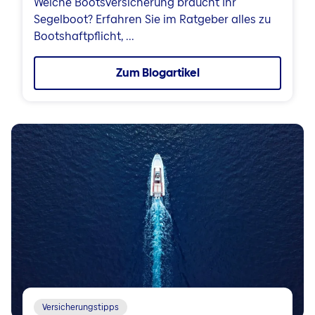
Welche Bootsversicherung braucht Ihr
Segelboot? Erfahren Sie im Ratgeber alles zu
Bootshaftpflicht, ...
Zum Blogartikel
Versicherungstipps