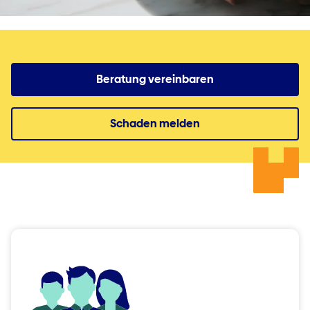
Beratung vereinbaren
Schaden melden