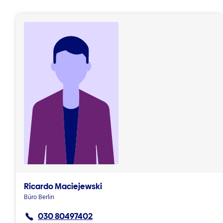
Ricardo Maciejewski
Büro Berlin
030 80497402