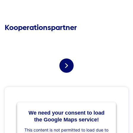
Kooperationspartner
We need your consent to load
the Google Maps service!
This content is not permitted to load due to