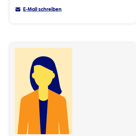
E-Mail schreiben