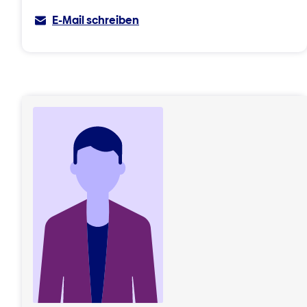
E-Mail schreiben