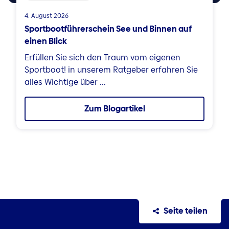
4. August 2026
Sportbootführerschein See und Binnen auf
einen Blick
Erfüllen Sie sich den Traum vom eigenen
Sportboot! in unserem Ratgeber erfahren Sie
alles Wichtige über ...
Zum Blogartikel
Seite teilen