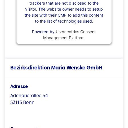
trackers that are not disclosed to the
visitor. The website owner needs to setup
the site with their CMP to add this content
to the list of technologies used.
Powered by
Usercentrics Consent
Management Platform
Bezirksdirektion Maria Wenske GmbH
Adresse
Adenauerallee 54
53113 Bonn