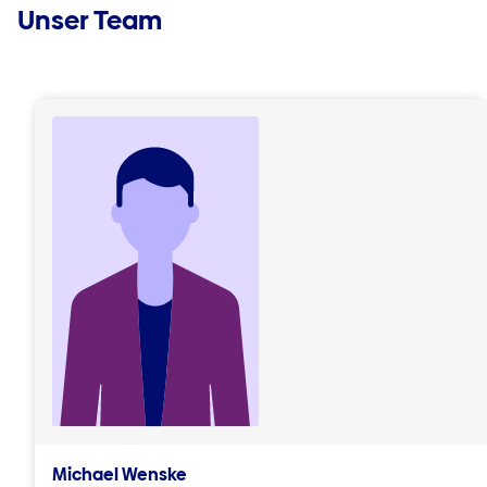
Unser Team
Michael Wenske