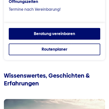
Öffnungszeiten
Termine nach Vereinbarung!
Beratung vereinbaren
Routenplaner
Wissenswertes, Geschichten &
Erfahrungen