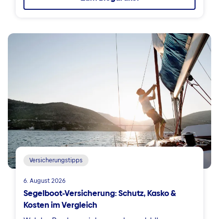
Versicherungstipps
6. August 2026
Segelboot-Versicherung: Schutz, Kasko &
Kosten im Vergleich