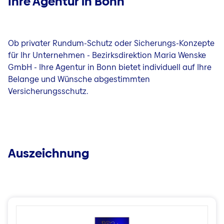
Ihre Agentur in Bonn
Ob privater Rundum-Schutz oder Sicherungs-Konzepte
für Ihr Unternehmen - Bezirksdirektion Maria Wenske
GmbH - Ihre Agentur in Bonn bietet individuell auf Ihre
Belange und Wünsche abgestimmten
Versicherungsschutz.
Auszeichnung