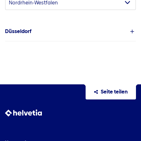
Düsseldorf
Seite teilen