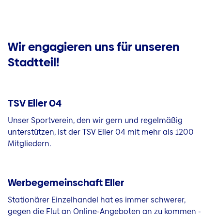
Wir engagieren uns für unseren
Stadtteil!
TSV Eller 04
Unser Sportverein, den wir gern und regelmäßig
unterstützen, ist der TSV Eller 04 mit mehr als 1200
Mitgliedern.
Werbegemeinschaft Eller
Stationärer Einzelhandel hat es immer schwerer,
gegen die Flut an Online-Angeboten an zu kommen -