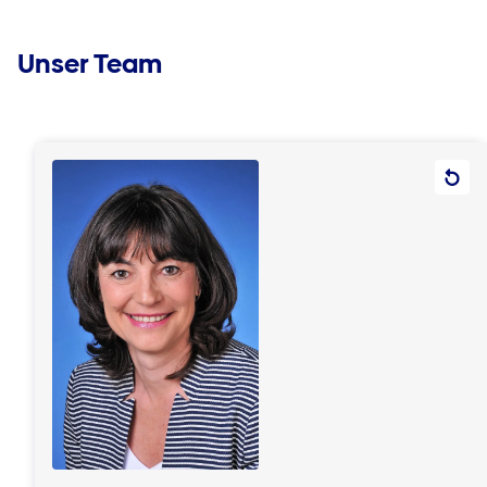
Unser Team