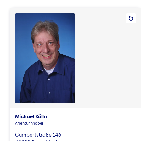
Michael Kölln
Agenturinhaber
Gumbertstraße 146