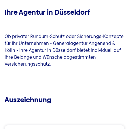
Ihre Agentur in Düsseldorf
Ob privater Rundum-Schutz oder Sicherungs-Konzepte
für Ihr Unternehmen - Generalagentur Angenend &
Kölln - Ihre Agentur in Düsseldorf bietet individuell auf
Ihre Belange und Wünsche abgestimmten
Versicherungsschutz.
Auszeichnung