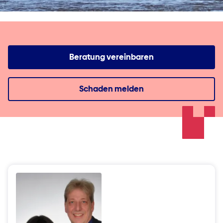
Beratung vereinbaren
Schaden melden