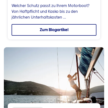
Welcher Schutz passt zu Ihrem Motorboot?
Von Haftpflicht und Kasko bis zu den
jährlichen Unterhaltskosten ...
Zum Blogartikel