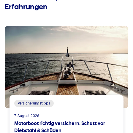
Erfahrungen
Versicherungstipps
7. August 2026
Motorboot richtig versichern: Schutz vor
Diebstahl & Schäden