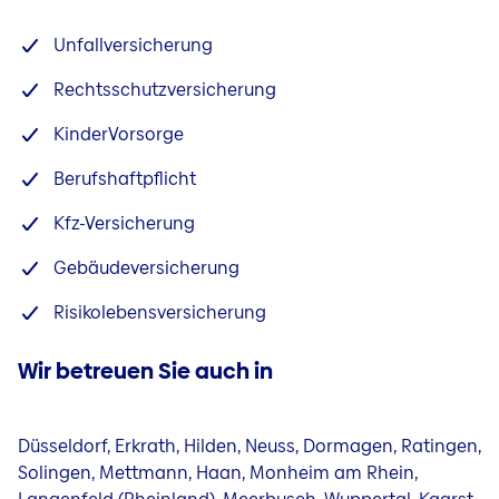
Unfallversicherung
Rechtsschutzversicherung
KinderVorsorge
Berufshaftpflicht
Kfz-Versicherung
Gebäudeversicherung
Risikolebensversicherung
Wir betreuen Sie auch in
Düsseldorf, Erkrath, Hilden, Neuss, Dormagen, Ratingen,
Solingen, Mettmann, Haan, Monheim am Rhein,