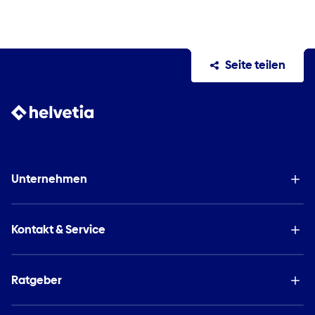
Seite teilen
Unternehmen
Kontakt & Service
Ratgeber