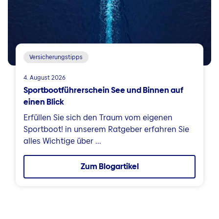
Versicherungstipps
4. August 2026
Sportbootführerschein See und Binnen auf
einen Blick
Erfüllen Sie sich den Traum vom eigenen
Sportboot! in unserem Ratgeber erfahren Sie
alles Wichtige über ...
Zum Blogartikel