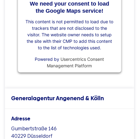
We need your consent to load
the Google Maps service!
This content is not permitted to load due to
trackers that are not disclosed to the
visitor. The website owner needs to setup
the site with their CMP to add this content
to the list of technologies used.
Powered by
Usercentrics Consent
Management Platform
Generalagentur Angenend & Kölln
Adresse
Gumbertstraße 146
40229 Düsseldorf