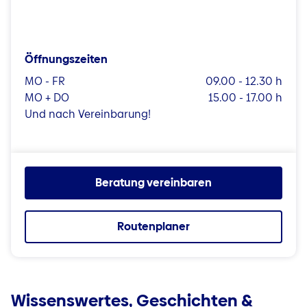
Öffnungszeiten
MO - FR
09.00 - 12.30 h
MO + DO
15.00 - 17.00 h
Und nach Vereinbarung!
Beratung vereinbaren
Routenplaner
Wissenswertes, Geschichten &