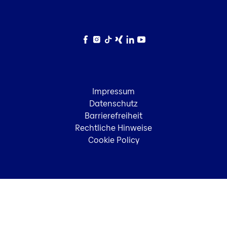
Facebook
Instagram
TikTok
Xing
LinkedIn
YouTube
Impressum
Datenschutz
Barrierefreiheit
Rechtliche Hinweise
Cookie Policy