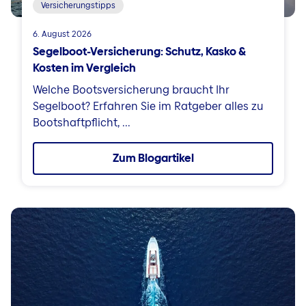
Versicherungstipps
6. August 2026
Segelboot-Versicherung: Schutz, Kasko &
Kosten im Vergleich
Welche Bootsversicherung braucht Ihr
Segelboot? Erfahren Sie im Ratgeber alles zu
Bootshaftpflicht, ...
Zum Blogartikel