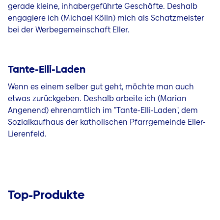
gerade kleine, inhabergeführte Geschäfte. Deshalb
engagiere ich (Michael Kölln) mich als Schatzmeister
bei der Werbegemeinschaft Eller.
Tante-Elli-Laden
Wenn es einem selber gut geht, möchte man auch
etwas zurückgeben. Deshalb arbeite ich (Marion
Angenend) ehrenamtlich im "Tante-Elli-Laden", dem
Sozialkaufhaus der katholischen Pfarrgemeinde Eller-
Lierenfeld.
Top-Produkte