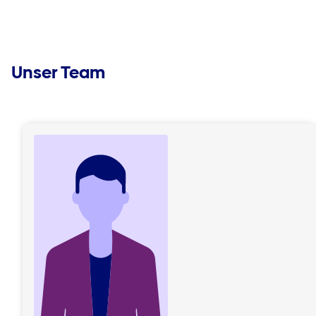
Unser Team