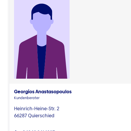
Georgios Anastasopoulos
Kundenberater
Heinrich-Heine-Str. 2
66287 Quierschied