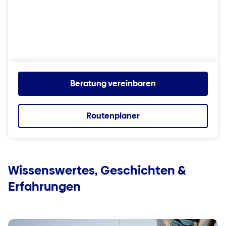
Beratung vereinbaren
Routenplaner
Wissenswertes, Geschichten &
Erfahrungen