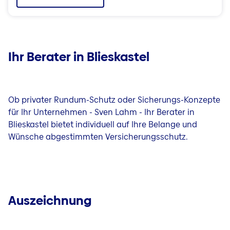
Ihr Berater in Blieskastel
Ob privater Rundum-Schutz oder Sicherungs-Konzepte
für Ihr Unternehmen - Sven Lahm - Ihr Berater in
Blieskastel bietet individuell auf Ihre Belange und
Wünsche abgestimmten Versicherungsschutz.
Auszeichnung