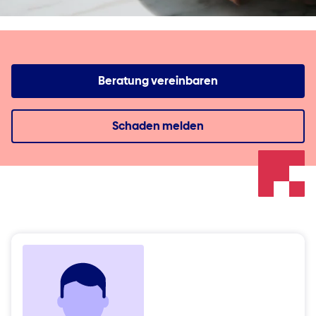
Beratung vereinbaren
Schaden melden