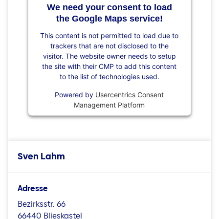
We need your consent to load
the Google Maps service!
This content is not permitted to load due to
trackers that are not disclosed to the
visitor. The website owner needs to setup
the site with their CMP to add this content
to the list of technologies used.
Powered by
Usercentrics Consent
Management Platform
Sven Lahm
Adresse
Bezirksstr. 66
66440 Blieskastel