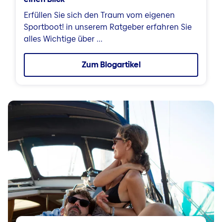
Erfüllen Sie sich den Traum vom eigenen
Sportboot! in unserem Ratgeber erfahren Sie
alles Wichtige über ...
Zum Blogartikel