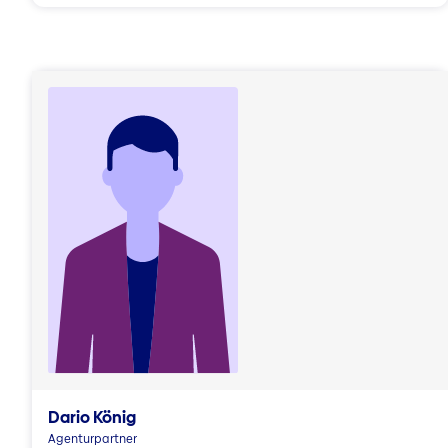
Dario König
Agenturpartner