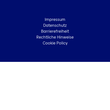
Impressum
Datenschutz
Barrierefreiheit
Rechtliche Hinweise
Cookie Policy