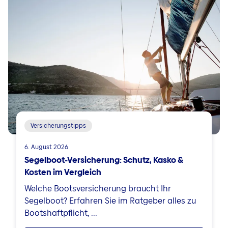
Versicherungstipps
6. August 2026
Segelboot-Versicherung: Schutz, Kasko &
Kosten im Vergleich
Welche Bootsversicherung braucht Ihr
Segelboot? Erfahren Sie im Ratgeber alles zu
Bootshaftpflicht, ...