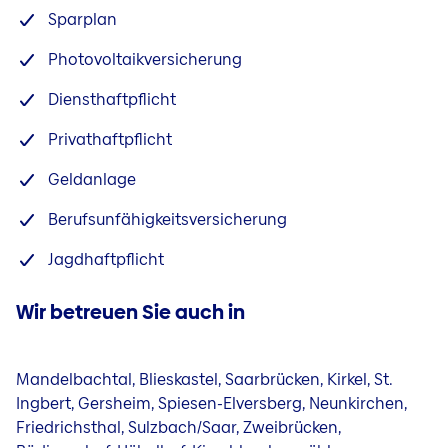
Sparplan
Photovoltaikversicherung
Diensthaftpflicht
Privathaftpflicht
Geldanlage
Berufsunfähigkeitsversicherung
Jagdhaftpflicht
Wir betreuen Sie auch in
Mandelbachtal, Blieskastel, Saarbrücken, Kirkel, St.
Ingbert, Gersheim, Spiesen-Elversberg, Neunkirchen,
Friedrichsthal, Sulzbach/Saar, Zweibrücken,