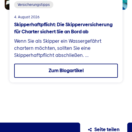
Versicherungstipps
4. August 2026
Skipperhaftpflicht: Die Skipperversicherung
für Charter sichert Sie an Bord ab
Wenn Sie als Skipper ein Wassergefährt
chartern möchten, sollten Sie eine
Skipperhaftpflicht abschließen. ...
Zum Blogartikel
Seite teilen