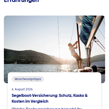
Versicherungstipps
6. August 2026
Segelboot-Versicherung: Schutz, Kasko &
Kosten im Vergleich