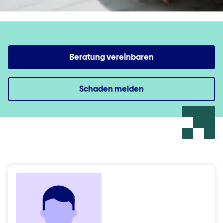
Beratung vereinbaren
Schaden melden