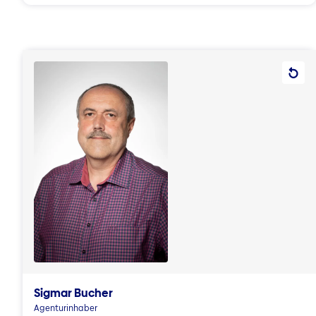
Sigmar Bucher
Agenturinhaber