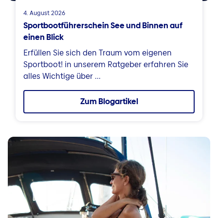
4. August 2026
Sportbootführerschein See und Binnen auf
einen Blick
Erfüllen Sie sich den Traum vom eigenen
Sportboot! in unserem Ratgeber erfahren Sie
alles Wichtige über ...
Zum Blogartikel