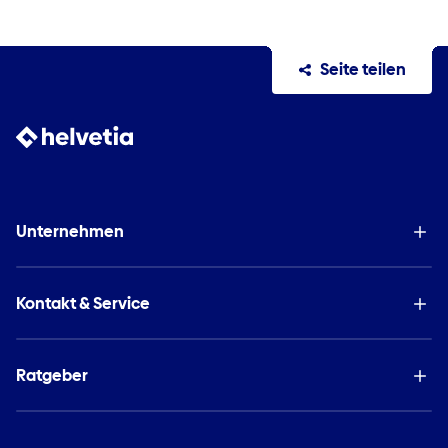
Seite teilen
Unternehmen
Kontakt & Service
Ratgeber