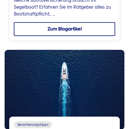
Welche Bootsversicherung braucht Ihr
Segelboot? Erfahren Sie im Ratgeber alles zu
Bootshaftpflicht, ...
Zum Blogartikel
Versicherungstipps