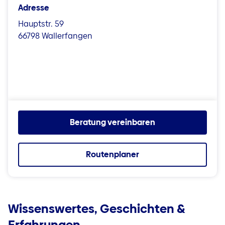
Adresse
Hauptstr. 59
66798 Wallerfangen
Beratung vereinbaren
Routenplaner
Wissenswertes, Geschichten &
Erfahrungen