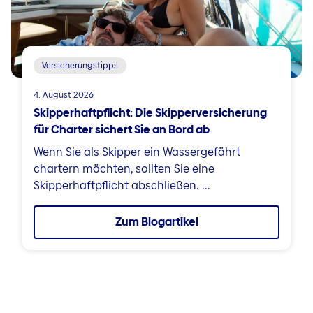
Versicherungstipps
4. August 2026
Skipperhaftpflicht: Die Skipperversicherung
für Charter sichert Sie an Bord ab
Wenn Sie als Skipper ein Wassergefährt
chartern möchten, sollten Sie eine
Skipperhaftpflicht abschließen. ...
Zum Blogartikel