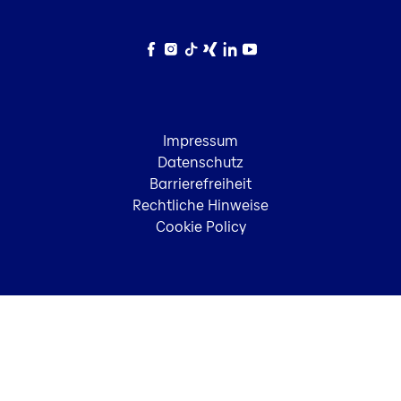
Facebook
Instagram
TikTok
Xing
LinkedIn
YouTube
Impressum
Datenschutz
Barrierefreiheit
Rechtliche Hinweise
Cookie Policy