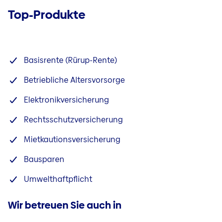
Top-Produkte
Basisrente (Rürup-Rente)
Betriebliche Altersvorsorge
Elektronikversicherung
Rechtsschutzversicherung
Mietkautionsversicherung
Bausparen
Umwelthaftpflicht
Wir betreuen Sie auch in