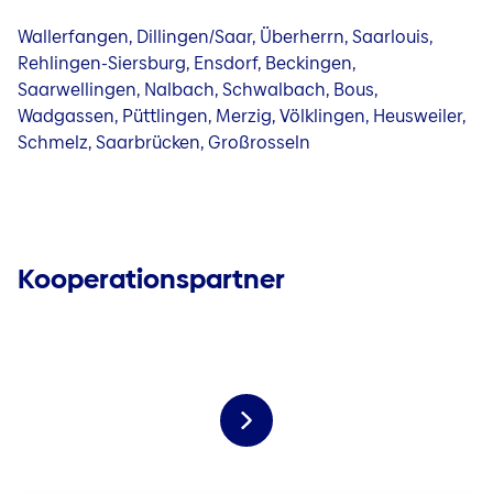
Wallerfangen, Dillingen/Saar, Überherrn, Saarlouis,
Rehlingen-Siersburg, Ensdorf, Beckingen,
Saarwellingen, Nalbach, Schwalbach, Bous,
Wadgassen, Püttlingen, Merzig, Völklingen, Heusweiler,
Schmelz, Saarbrücken, Großrosseln
Kooperationspartner