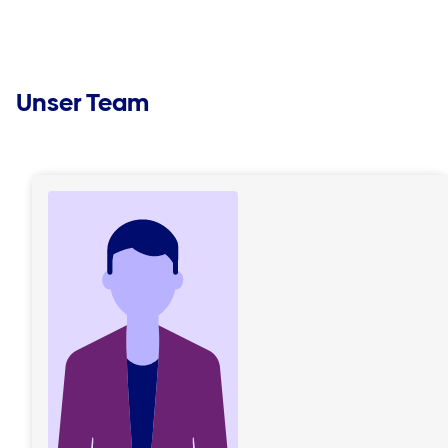
Unser Team