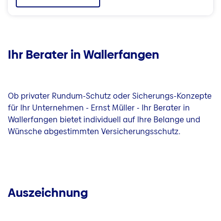
Ihr Berater in Wallerfangen
Ob privater Rundum-Schutz oder Sicherungs-Konzepte
für Ihr Unternehmen - Ernst Müller - Ihr Berater in
Wallerfangen bietet individuell auf Ihre Belange und
Wünsche abgestimmten Versicherungsschutz.
Auszeichnung