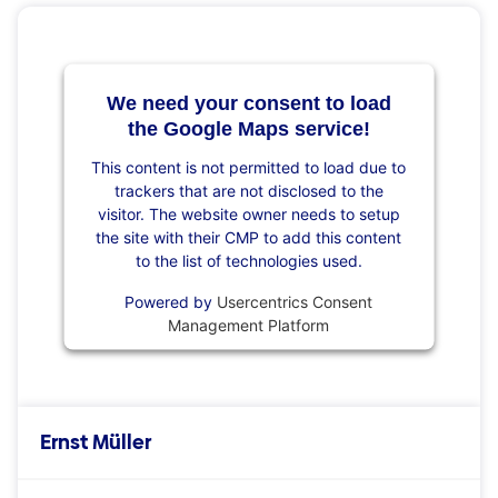
We need your consent to load
the Google Maps service!
This content is not permitted to load due to
trackers that are not disclosed to the
visitor. The website owner needs to setup
the site with their CMP to add this content
to the list of technologies used.
Powered by
Usercentrics Consent
Management Platform
Ernst Müller