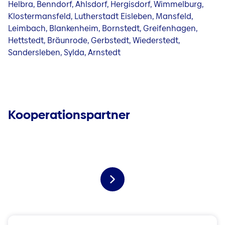
Helbra, Benndorf, Ahlsdorf, Hergisdorf, Wimmelburg,
Klostermansfeld, Lutherstadt Eisleben, Mansfeld,
Leimbach, Blankenheim, Bornstedt, Greifenhagen,
Hettstedt, Bräunrode, Gerbstedt, Wiederstedt,
Sandersleben, Sylda, Arnstedt
Kooperationspartner