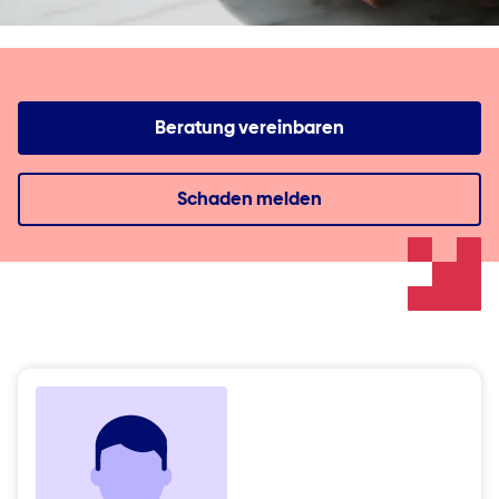
Beratung vereinbaren
Schaden melden