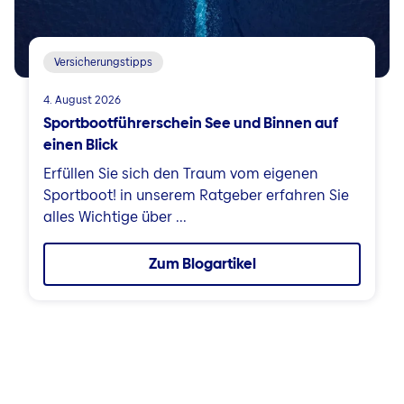
Versicherungstipps
4. August 2026
Sportbootführerschein See und Binnen auf
einen Blick
Erfüllen Sie sich den Traum vom eigenen
Sportboot! in unserem Ratgeber erfahren Sie
alles Wichtige über ...
Zum Blogartikel