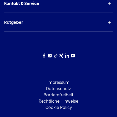
Kontakt & Service
Ratgeber
Facebook
Instagram
TikTok
Xing
LinkedIn
YouTube
Impressum
Datenschutz
Barrierefreiheit
Rechtliche Hinweise
Cookie Policy