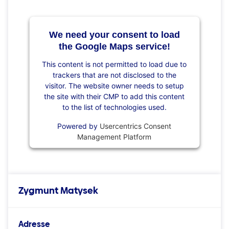
We need your consent to load
the Google Maps service!
This content is not permitted to load due to
trackers that are not disclosed to the
visitor. The website owner needs to setup
the site with their CMP to add this content
to the list of technologies used.
Powered by
Usercentrics Consent
Management Platform
Zygmunt Matysek
Adresse