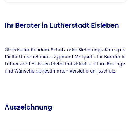
Ihr Berater in Lutherstadt Eisleben
Ob privater Rundum-Schutz oder Sicherungs-Konzepte
für Ihr Unternehmen - Zygmunt Matysek - Ihr Berater in
Lutherstadt Eisleben bietet individuell auf Ihre Belange
und Wünsche abgestimmten Versicherungsschutz.
Auszeichnung