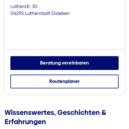
Lutherstr. 30
06295 Lutherstadt Eisleben
Beratung vereinbaren
Routenplaner
Wissenswertes, Geschichten &
Erfahrungen