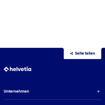
Seite teilen
Unternehmen