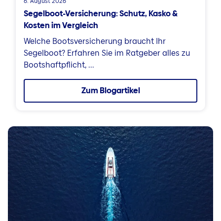
6. August 2026
Segelboot-Versicherung: Schutz, Kasko &
Kosten im Vergleich
Welche Bootsversicherung braucht Ihr
Segelboot? Erfahren Sie im Ratgeber alles zu
Bootshaftpflicht, ...
Zum Blogartikel