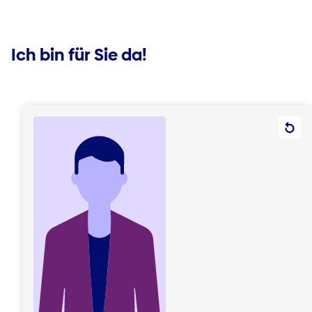
Ich bin für Sie da!