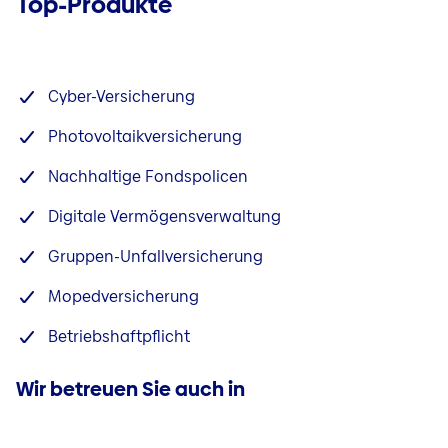
Top-Produkte
Cyber-Versicherung
Photovoltaikversicherung
Nachhaltige Fondspolicen
Digitale Vermögensverwaltung
Gruppen-Unfallversicherung
Mopedversicherung
Betriebshaftpflicht
Wir betreuen Sie auch in