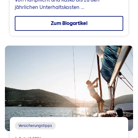
jährlichen Unterhaltskosten ...
Zum Blogartikel
Versicherungstipps