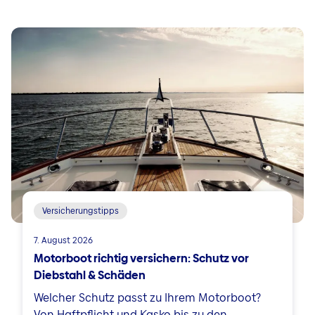
Versicherungstipps
7. August 2026
Motorboot richtig versichern: Schutz vor
Diebstahl & Schäden
Welcher Schutz passt zu Ihrem Motorboot?
Von Haftpflicht und Kasko bis zu den