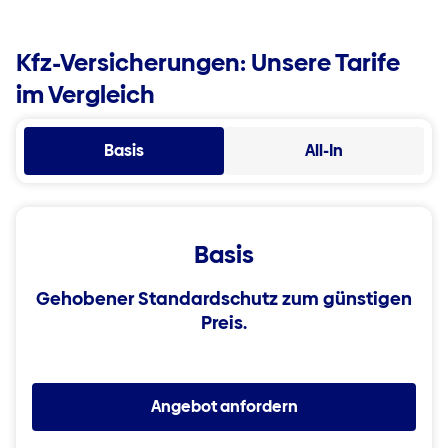
Kfz-Versicherungen: Unsere Tarife
im Vergleich
Basis
All-In
Basis
Gehobener Standardschutz zum günstigen
Preis.
Angebot anfordern