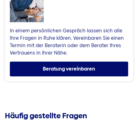
In einem persönlichen Gespräch lassen sich alle
Ihre Fragen in Ruhe klären. Vereinbaren Sie einen
Termin mit der Beraterin oder dem Berater Ihres
Vertrauens in Ihrer Nähe.
Beratung vereinbaren
Häufig gestellte Fragen