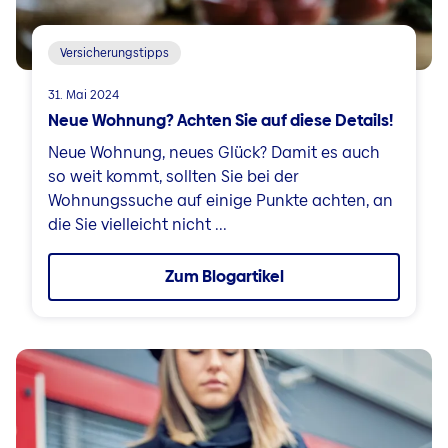
Versicherungstipps
31. Mai 2024
Neue Wohnung? Achten Sie auf diese Details!
Neue Wohnung, neues Glück? Damit es auch
so weit kommt, sollten Sie bei der
Wohnungssuche auf einige Punkte achten, an
die Sie vielleicht nicht ...
Zum Blogartikel