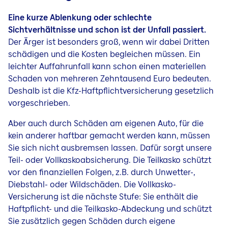
Energiekosten sparen
Eine kurze Ablenkung oder schlechte
Sichtverhältnisse und schon ist der Unfall passiert.
Der Ärger ist besonders groß, wenn wir dabei Dritten
schädigen und die Kosten begleichen müssen. Ein
leichter Auffahrunfall kann schon einen materiellen
Schaden von mehreren Zehntausend Euro bedeuten.
Deshalb ist die Kfz-Haftpflichtversicherung gesetzlich
vorgeschrieben.
Aber auch durch Schäden am eigenen Auto, für die
kein anderer haftbar gemacht werden kann, müssen
Sie sich nicht ausbremsen lassen. Dafür sorgt unsere
Teil- oder Vollkaskoabsicherung. Die Teilkasko schützt
vor den finanziellen Folgen, z.B. durch Unwetter-,
Diebstahl- oder Wildschäden. Die Vollkasko-
Versicherung ist die nächste Stufe: Sie enthält die
Haftpflicht- und die Teilkasko-Abdeckung und schützt
Sie zusätzlich gegen Schäden durch eigene