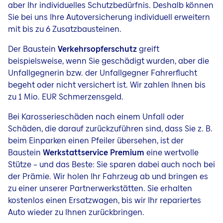
aber Ihr individuelles Schutzbedürfnis. Deshalb können
Sie bei uns Ihre Autoversicherung individuell erweitern
mit bis zu 6 Zusatzbausteinen.
Der Baustein
Verkehrsopferschutz
greift
beispielsweise, wenn Sie geschädigt wurden, aber die
Unfallgegnerin bzw. der Unfallgegner Fahrerflucht
begeht oder nicht versichert ist. Wir zahlen Ihnen bis
zu 1 Mio. EUR Schmerzensgeld.
Bei Karosserieschäden nach einem Unfall oder
Schäden, die darauf zurückzuführen sind, dass Sie z. B.
beim Einparken einen Pfeiler übersehen, ist der
Baustein
Werkstattservice Premium
eine wertvolle
Stütze – und das Beste: Sie sparen dabei auch noch bei
der Prämie. Wir holen Ihr Fahrzeug ab und bringen es
zu einer unserer Partnerwerkstätten. Sie erhalten
kostenlos einen Ersatzwagen, bis wir Ihr repariertes
Auto wieder zu Ihnen zurückbringen.