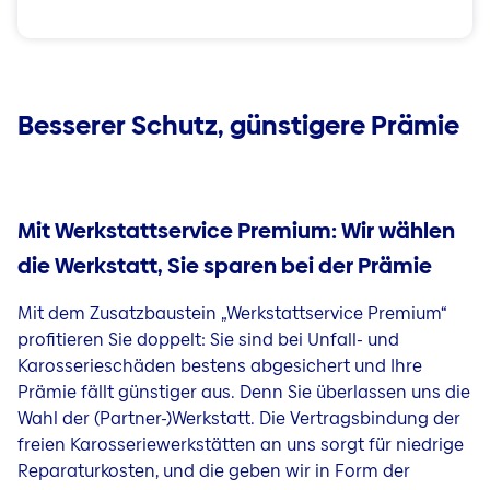
Besserer Schutz, günstigere Prämie
Mit Werkstattservice Premium: Wir wählen
die Werkstatt, Sie sparen bei der Prämie
Mit dem Zusatzbaustein „Werkstattservice Premium“
profitieren Sie doppelt: Sie sind bei Unfall- und
Karosserieschäden bestens abgesichert und Ihre
Prämie fällt günstiger aus. Denn Sie überlassen uns die
Wahl der (Partner-)Werkstatt. Die Vertragsbindung der
freien Karosseriewerkstätten an uns sorgt für niedrige
Reparaturkosten, und die geben wir in Form der