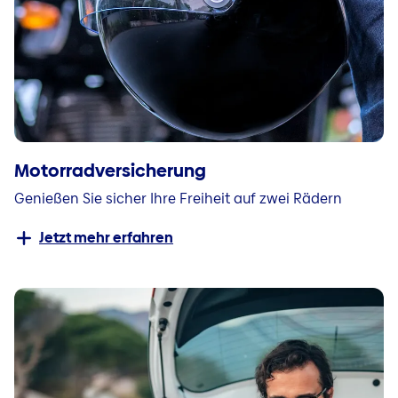
Motorradversicherung
Genießen Sie sicher Ihre Freiheit auf zwei Rädern
Jetzt mehr erfahren