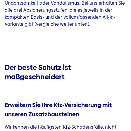
Unachtsamkeit oder Vandalismus. Bei uns erhalten Sie
alle drei Absicherungsstufen, die es jeweils in der
kompakten Basis- und der vollumfassenden All-in-
Variante gibt (vergleiche weiter unten).
Der beste Schutz ist
maßgeschneidert
Erweitern Sie Ihre Kfz-Versicherung mit
unseren Zusatzbausteinen
Wir kennen die häufigsten Kfz-Schadensfälle, nicht