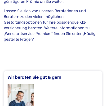
günstigeren Prämie an Sie weiter.
Lassen Sie sich von unseren Beraterinnen und
Beratern zu den vielen möglichen
Gestaltungsoptionen für Ihre passgenaue Kfz-
Versicherung beraten. Weitere Informationen zu
„Werkstattservice Premium“ finden Sie unter „Häufig
gestellte Fragen“.
Wir beraten Sie gut & gern