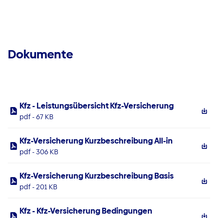
Dokumente
Kfz - Leistungsübersicht Kfz-Versicherung
pdf - 67 KB
Kfz-Versicherung Kurzbeschreibung All-in
pdf - 306 KB
Kfz-Versicherung Kurzbeschreibung Basis
pdf - 201 KB
Kfz - Kfz-Versicherung Bedingungen