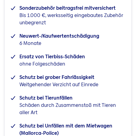
Sonderzubehör beitragsfrei mitversichert
Bis 1.000 €, werksseitig eingebautes Zubehör
unbegrenzt
Neuwert-/Kaufwertentschädigung
6 Monate
Ersatz von Tierbiss-Schäden
ohne Folgeschäden
Schutz bei grober Fahrlässigkeit
Weitgehender Verzicht auf Einrede
Schutz bei Tierunfällen
Schäden durch Zusammenstoß mit Tieren
aller Art
Schutz bei Unfällen mit dem Mietwagen
(Mallorca-Police)