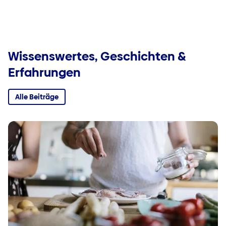
Wissenswertes, Geschichten &
Erfahrungen
Alle Beiträge