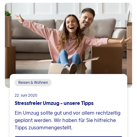
Reisen & Wohnen
22. Juni 2020
Stressfreier Umzug – unsere Tipps
Ein Umzug sollte gut und vor allem rechtzeitig
geplant werden. Wir haben für Sie hilfreiche
Tipps zusammengestellt.