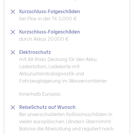
Kurzschluss-Folgeschäden
bei Pkw in der TK 5.000 €
Kurzschluss-Folgeschäden
durch Akkus 20.000 €
Elektroschutz
mit All-Risks Deckung für den Akku;
Ladestation, Ladekarte mit
Akkuzustandsdiagnostik und
Fahrzeuglagerung im Wassercontainer
Innerhalb Europas
ReiseSchutz auf Wunsch
Bei unverschuldeten Kollisionsschäden in
vielen europäischen Ländern übernimmt
Baloise die Abwicklung und reguliert nach