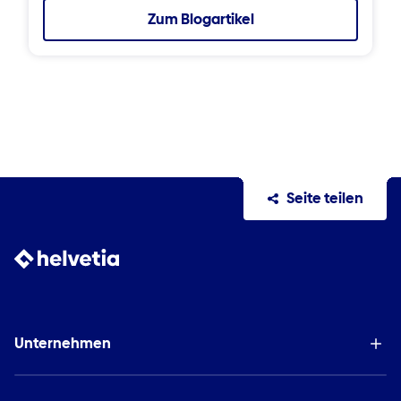
Zum Blogartikel
Seite teilen
Unternehmen