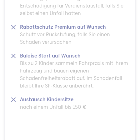
Entschädigung für Verdienstausfall, falls Sie
selbst einen Unfall hatten
Rabattschutz Premium auf Wunsch
Schutz vor Rückstufung, falls Sie einen
Schaden verursachen
Baloise Start auf Wunsch
Bis zu 2 Kinder sammeln Fahrpraxis mit Ihrem
Fahrzeug und bauen eigenen
Schadenfreiheitsrabatt auf. Im Schadenfall
bleibt Ihre SF-Klasse unberührt.
Austausch Kindersitze
nach einem Unfall bis 150 €