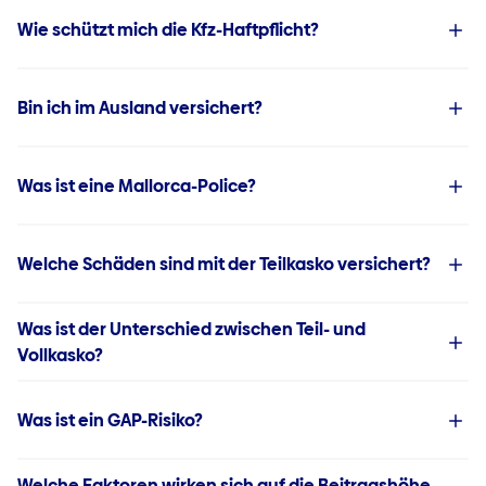
Wie schützt mich die Kfz-Haftpflicht?
Bin ich im Ausland versichert?
Was ist eine Mallorca-Police?
Welche Schäden sind mit der Teilkasko versichert?
Was ist der Unterschied zwischen Teil- und
Vollkasko?
Was ist ein GAP-Risiko?
Welche Faktoren wirken sich auf die Beitragshöhe