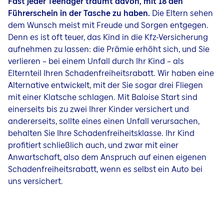
Fast jeder Teenager träumt davon, mit 18 den
Führerschein in der Tasche zu haben.
Die Eltern sehen
dem Wunsch meist mit Freude und Sorgen entgegen.
Denn es ist oft teuer, das Kind in die Kfz-Versicherung
aufnehmen zu lassen: die Prämie erhöht sich, und Sie
verlieren – bei einem Unfall durch Ihr Kind – als
Elternteil Ihren Schadenfreiheitsrabatt. Wir haben eine
Alternative entwickelt, mit der Sie sogar drei Fliegen
mit einer Klatsche schlagen. Mit Baloise Start sind
einerseits bis zu zwei Ihrer Kinder versichert und
andererseits, sollte eines einen Unfall verursachen,
behalten Sie Ihre Schadenfreiheitsklasse. Ihr Kind
profitiert schließlich auch, und zwar mit einer
Anwartschaft, also dem Anspruch auf einen eigenen
Schadenfreiheitsrabatt, wenn es selbst ein Auto bei
uns versichert.