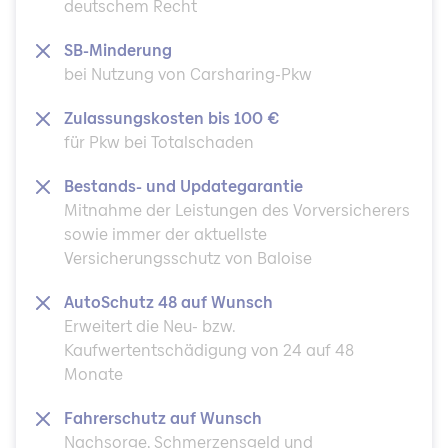
deutschem Recht
SB-Minderung
bei Nutzung von Carsharing-Pkw
Zulassungskosten bis 100 €
für Pkw bei Totalschaden
Bestands- und Updategarantie
Mitnahme der Leistungen des Vorversicherers
sowie immer der aktuellste
Versicherungsschutz von Baloise
AutoSchutz 48 auf Wunsch
Erweitert die Neu- bzw.
Kaufwertentschädigung von 24 auf 48
Monate
Fahrerschutz auf Wunsch
Nachsorge, Schmerzensgeld und