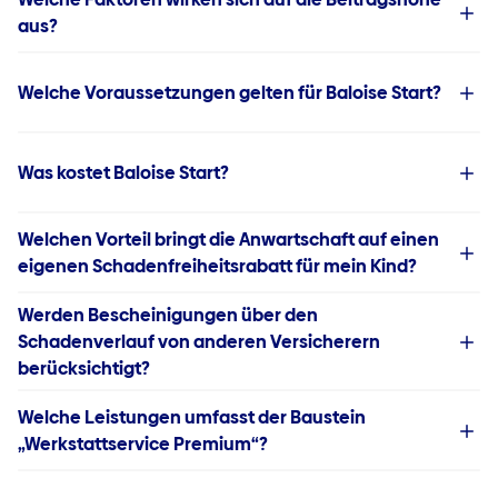
aus?
Welche Voraussetzungen gelten für Baloise Start?
Was kostet Baloise Start?
Welchen Vorteil bringt die Anwartschaft auf einen
eigenen Schadenfreiheitsrabatt für mein Kind?
Werden Bescheinigungen über den
Schadenverlauf von anderen Versicherern
berücksichtigt?
Welche Leistungen umfasst der Baustein
„Werkstattservice Premium“?