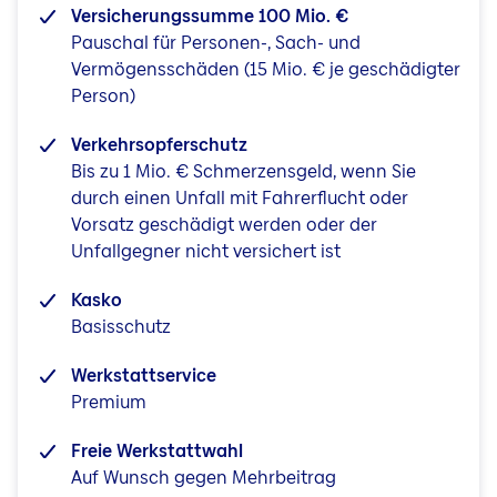
Versicherungssumme 100 Mio. €
Pauschal für Personen-, Sach- und
Vermögensschäden (15 Mio. € je geschädigter
Person)
Verkehrsopferschutz
Bis zu 1 Mio. € Schmerzensgeld, wenn Sie
durch einen Unfall mit Fahrerflucht oder
Vorsatz geschädigt werden oder der
Unfallgegner nicht versichert ist
Kasko
Basisschutz
Werkstattservice
Premium
Freie Werkstattwahl
Auf Wunsch gegen Mehrbeitrag