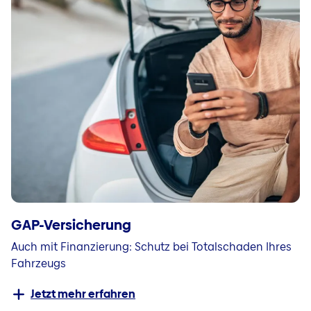
GAP-Versicherung
Auch mit Finanzierung: Schutz bei Totalschaden Ihres
Fahrzeugs
Jetzt mehr erfahren