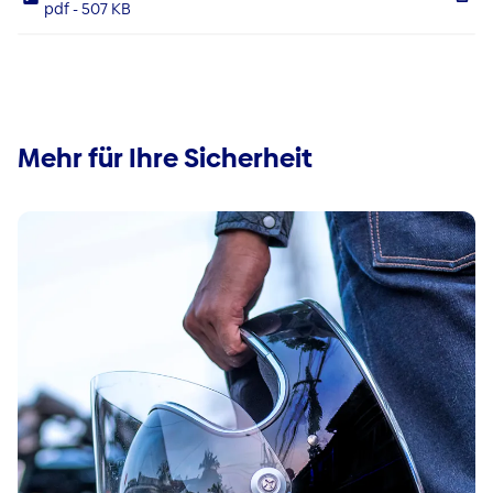
pdf - 507 KB
Mehr für Ihre Sicherheit