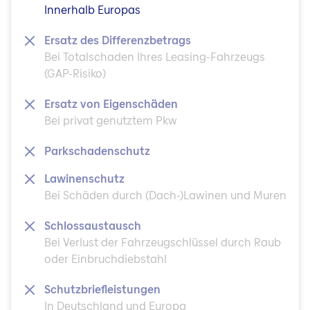
Innerhalb Europas
Ersatz des Differenzbetrags
Bei Totalschaden Ihres Leasing-Fahrzeugs
(GAP-Risiko)
Ersatz von Eigenschäden
Bei privat genutztem Pkw
Parkschadenschutz
Lawinenschutz
Bei Schäden durch (Dach-)Lawinen und Muren
Schlossaustausch
Bei Verlust der Fahrzeugschlüssel durch Raub
oder Einbruchdiebstahl
Schutzbriefleistungen
In Deutschland und Europa