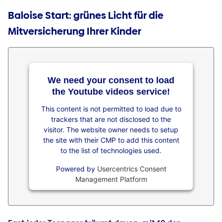
Baloise Start: grünes Licht für die
Mitversicherung Ihrer Kinder
We need your consent to load
the Youtube videos service!
This content is not permitted to load due to
trackers that are not disclosed to the
visitor. The website owner needs to setup
the site with their CMP to add this content
to the list of technologies used.
Powered by
Usercentrics Consent
Management Platform