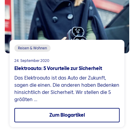
Reisen & Wohnen
24. September 2020
Elektroauto: 5 Vorurteile zur Sicherheit
Das Elektroauto ist das Auto der Zukunft,
sagen die einen. Die anderen haben Bedenken
hinsichtlich der Sicherheit. Wir stellen die 5
größten ...
Zum Blogartikel