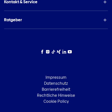
Kontakt & Service
Ratgeber
Facebook
Instagram
TikTok
Xing
LinkedIn
YouTube
Impressum
Datenschutz
Barrierefreiheit
Rechtliche Hinweise
Cookie Policy