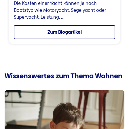
Die Kosten einer Yacht können je nach
Bootstyp wie Motoryacht, Segelyacht oder
Superyacht, Leistung, ...
Zum Blogartikel
Wissenswertes zum Thema Wohnen