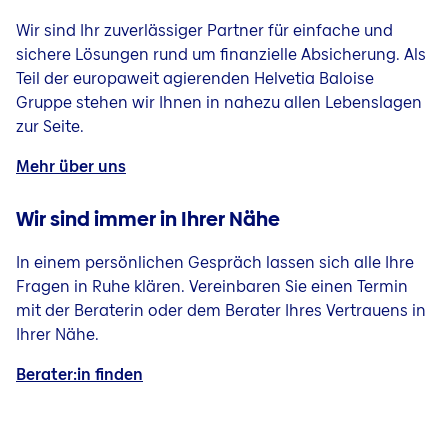
Wir sind Ihr zuverlässiger Partner für einfache und
sichere Lösungen rund um finanzielle Absicherung. Als
Teil der europaweit agierenden Helvetia Baloise
Gruppe stehen wir Ihnen in nahezu allen Lebenslagen
zur Seite.
Mehr über uns
Wir sind immer in Ihrer Nähe
In einem persönlichen Gespräch lassen sich alle Ihre
Fragen in Ruhe klären. Vereinbaren Sie einen Termin
mit der Beraterin oder dem Berater Ihres Vertrauens in
Ihrer Nähe.
Berater:in finden