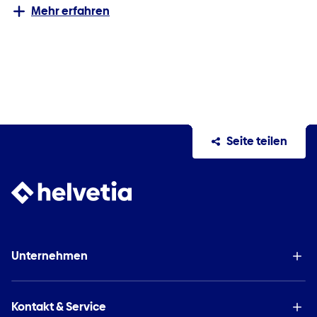
Mehr erfahren
Seite teilen
Unternehmen
Kontakt & Service