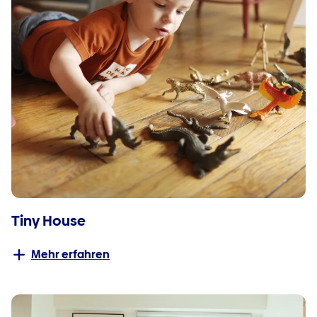
Tiny House
Mehr erfahren