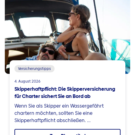
Versicherungstipps
4. August 2026
Skipperhaftpflicht: Die Skipperversicherung
für Charter sichert Sie an Bord ab
Wenn Sie als Skipper ein Wassergefährt
chartern möchten, sollten Sie eine
Skipperhaftpflicht abschließen. ...