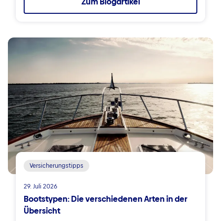
Zum Blogartikel
Versicherungstipps
29. Juli 2026
Bootstypen: Die verschiedenen Arten in der
Übersicht