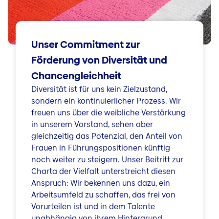
Unser Commitment zur
Förderung von Diversität und
Chancengleichheit
Diversität ist für uns kein Zielzustand,
sondern ein kontinuierlicher Prozess. Wir
freuen uns über die weibliche Verstärkung
in unserem Vorstand, sehen aber
gleichzeitig das Potenzial, den Anteil von
Frauen in Führungspositionen künftig
noch weiter zu steigern. Unser Beitritt zur
Charta der Vielfalt unterstreicht diesen
Anspruch: Wir bekennen uns dazu, ein
Arbeitsumfeld zu schaffen, das frei von
Vorurteilen ist und in dem Talente
unabhängig von ihrem Hintergrund