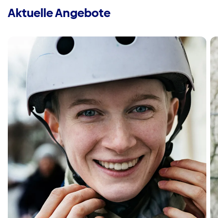
Aktuelle Angebote