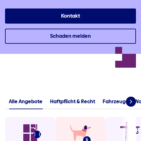
Kontakt
Schaden melden
Alle Angebote
Haftpflicht & Recht
Fahrzeuge & W