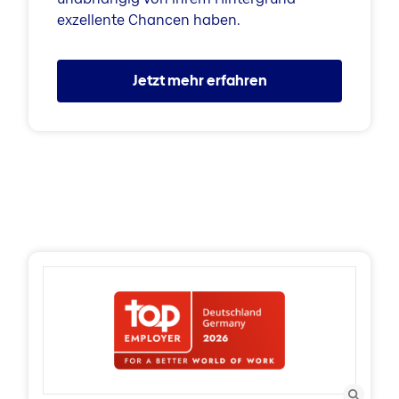
exzellente Chancen haben.
Jetzt mehr erfahren