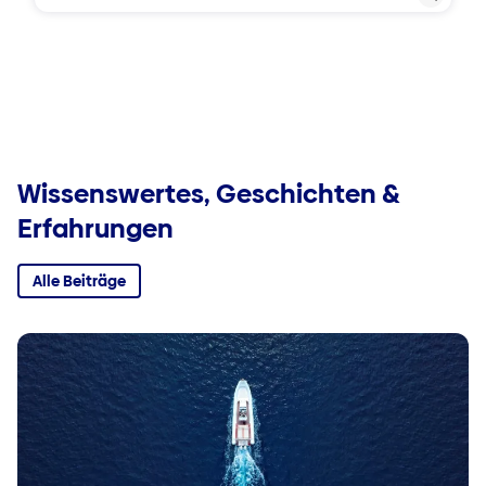
Wissenswertes, Geschichten &
Erfahrungen
Alle Beiträge