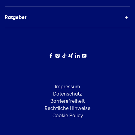
Ratgeber
Facebook
Instagram
TikTok
Xing
LinkedIn
YouTube
Impressum
Datenschutz
Barrierefreiheit
Rechtliche Hinweise
Cookie Policy