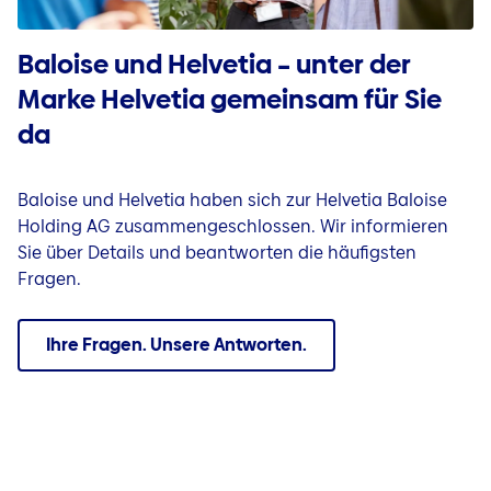
Baloise und Helvetia – unter der
Marke Helvetia gemeinsam für Sie
da
Baloise und Helvetia haben sich zur Helvetia Baloise
Holding AG zusammengeschlossen. Wir informieren
Sie über Details und beantworten die häufigsten
Fragen.
Ihre Fragen. Unsere Antworten.