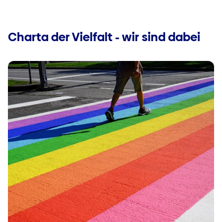
Charta der Vielfalt - wir sind dabei