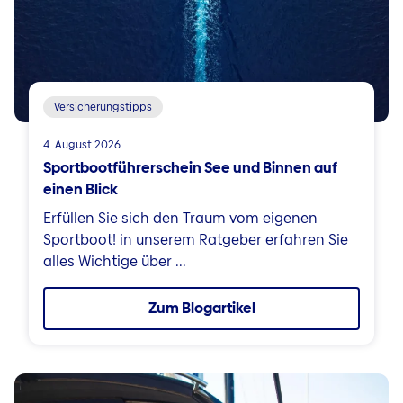
Versicherungstipps
4. August 2026
Sportbootführerschein See und Binnen auf
einen Blick
Erfüllen Sie sich den Traum vom eigenen
Sportboot! in unserem Ratgeber erfahren Sie
alles Wichtige über ...
Zum Blogartikel