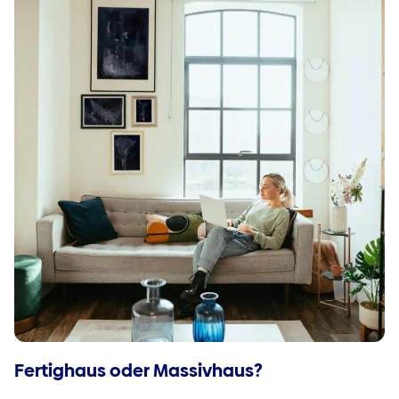
Fertighaus oder Massivhaus?