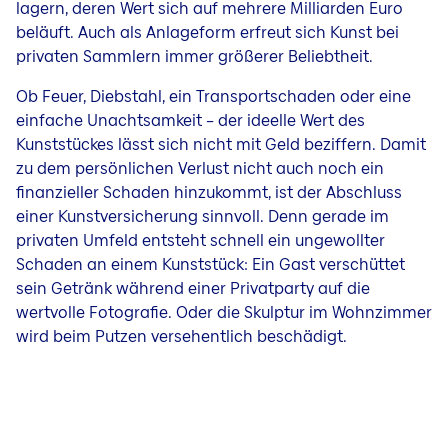
lagern, deren Wert sich auf mehrere Milliarden Euro
beläuft. Auch als Anlageform erfreut sich Kunst bei
privaten Sammlern immer größerer Beliebtheit.
Ob Feuer, Diebstahl, ein Transportschaden oder eine
einfache Unachtsamkeit – der ideelle Wert des
Kunststückes lässt sich nicht mit Geld beziffern. Damit
zu dem persönlichen Verlust nicht auch noch ein
finanzieller Schaden hinzukommt, ist der Abschluss
einer Kunstversicherung sinnvoll. Denn gerade im
privaten Umfeld entsteht schnell ein ungewollter
Schaden an einem Kunststück: Ein Gast verschüttet
sein Getränk während einer Privatparty auf die
wertvolle Fotografie. Oder die Skulptur im Wohnzimmer
wird beim Putzen versehentlich beschädigt.