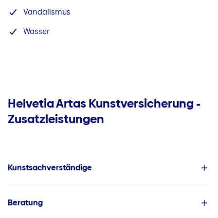
Vandalismus
Wasser
Helvetia Artas Kunstversicherung -
Zusatzleistungen
Kunstsachverständige
Beratung