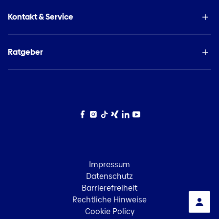
Kontakt & Service
Ratgeber
Facebook
Instagram
TikTok
Xing
LinkedIn
YouTube
Impressum
Datenschutz
Barrierefreiheit
Rechtliche Hinweise
Cookie Policy