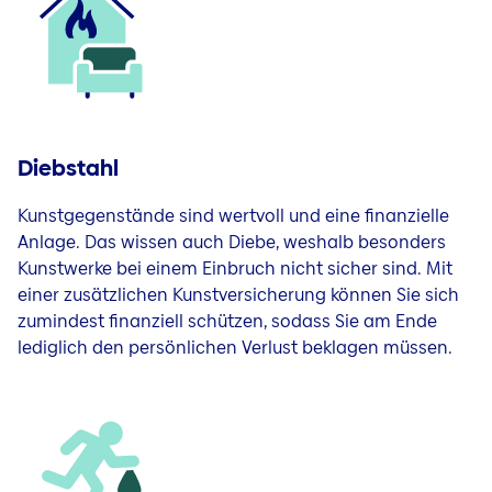
Diebstahl
Kunstgegenstände sind wertvoll und eine finanzielle
Anlage. Das wissen auch Diebe, weshalb besonders
Kunstwerke bei einem Einbruch nicht sicher sind. Mit
einer zusätzlichen Kunstversicherung können Sie sich
zumindest finanziell schützen, sodass Sie am Ende
lediglich den persönlichen Verlust beklagen müssen.