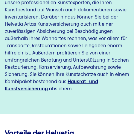
unsere professionellen Kunstexperten, die Ihren
Kunstbestand auf Wunsch auch dokumentieren sowie
inventarisieren. Darüber hinaus können Sie bei der
Helvetia Artas Kunstversicherung auch mit einer
zuverlässigen Absicherung bei Beschädigungen
außerhalb Ihres Wohnortes rechnen, was vor allem für
Transporte, Restaurationen sowie Leihgaben enorm
hilfreich ist. Außerdem profitieren Sie von einer
umfangreichen Beratung und Unterstützung in Sachen
Restaurierung, Konservierung, Aufbewahrung sowie
Sicherung. Sie können Ihre Kunstschätze auch in einem
Kombipaket bestehend aus
Hausrat- und
Kunstversicherung
absichern.
Vorteile der Helvetia