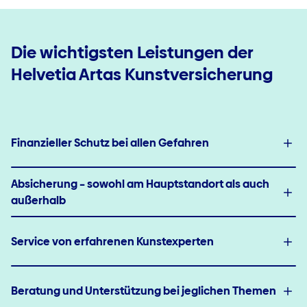
Die wichtigsten Leistungen der
Helvetia Artas Kunstversicherung
Finanzieller Schutz bei allen Gefahren
Absicherung – sowohl am Hauptstandort als auch
außerhalb
Service von erfahrenen Kunstexperten
Beratung und Unterstützung bei jeglichen Themen