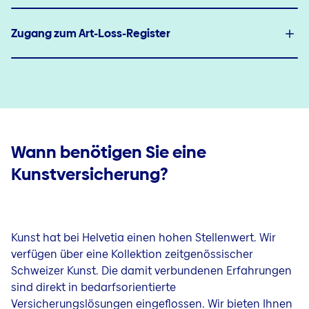
Zugang zum Art-Loss-Register
Wann benötigen Sie eine
Kunstversicherung?
Kunst hat bei Helvetia einen hohen Stellenwert. Wir
verfügen über eine Kollektion zeitgenössischer
Schweizer Kunst. Die damit verbundenen Erfahrungen
sind direkt in bedarfsorientierte
Versicherungslösungen eingeflossen. Wir bieten Ihnen