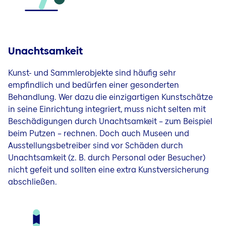
Unachtsamkeit
Kunst- und Sammlerobjekte sind häufig sehr
empfindlich und bedürfen einer gesonderten
Behandlung. Wer dazu die einzigartigen Kunstschätze
in seine Einrichtung integriert, muss nicht selten mit
Beschädigungen durch Unachtsamkeit – zum Beispiel
beim Putzen – rechnen. Doch auch Museen und
Ausstellungsbetreiber sind vor Schäden durch
Unachtsamkeit (z. B. durch Personal oder Besucher)
nicht gefeit und sollten eine extra Kunstversicherung
abschließen.