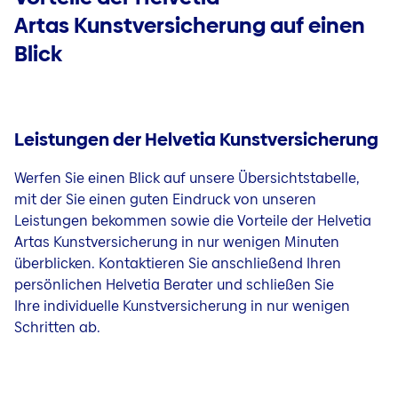
Artas Kunstversicherung auf einen
Blick
Leistungen der Helvetia Kunstversicherung
Werfen Sie einen Blick auf unsere Übersichtstabelle,
mit der Sie einen guten Eindruck von unseren
Leistungen bekommen sowie die Vorteile der Helvetia
Artas Kunstversicherung in nur wenigen Minuten
überblicken. Kontaktieren Sie anschließend Ihren
persönlichen Helvetia Berater und schließen Sie
Ihre individuelle Kunstversicherung in nur wenigen
Schritten ab.