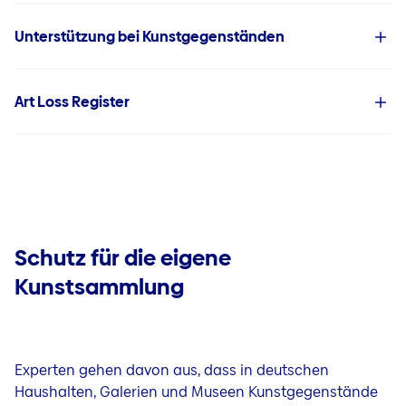
Unterstützung bei Kunstgegenständen
Art Loss Register
Schutz für die eigene
Kunstsammlung
Experten gehen davon aus, dass in deutschen
Haushalten, Galerien und Museen Kunstgegenstände