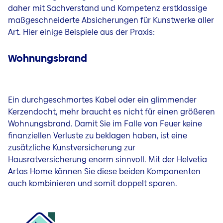
daher mit Sachverstand und Kompetenz erstklassige
maßgeschneiderte Absicherungen für Kunstwerke aller
Art. Hier einige Beispiele aus der Praxis:
Wohnungsbrand
Ein durchgeschmortes Kabel oder ein glimmender
Kerzendocht, mehr braucht es nicht für einen größeren
Wohnungsbrand. Damit Sie im Falle von Feuer keine
finanziellen Verluste zu beklagen haben, ist eine
zusätzliche Kunstversicherung zur
Hausratversicherung enorm sinnvoll. Mit der Helvetia
Artas Home können Sie diese beiden Komponenten
auch kombinieren und somit doppelt sparen.