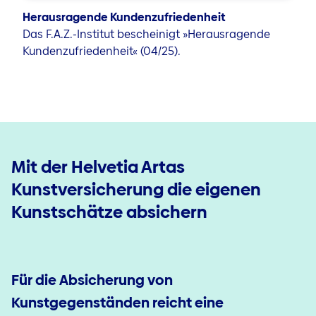
Herausragende Kundenzufriedenheit
Das F.A.Z.-Institut bescheinigt »Herausragende
Kundenzufriedenheit« (04/25).
Mit der Helvetia Artas
Kunstversicherung die eigenen
Kunstschätze absichern
Für die Absicherung von
Kunstgegenständen reicht eine