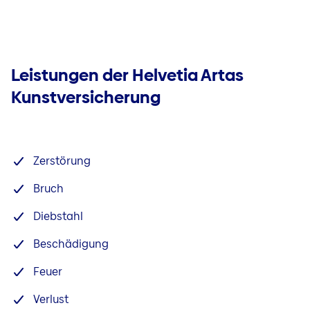
Leistungen der Helvetia Artas
Kunstversicherung
Zerstörung
Bruch
Diebstahl
Beschädigung
Feuer
Verlust