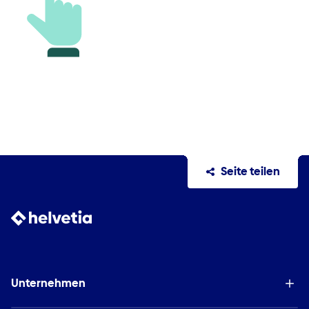
Seite teilen
Unternehmen