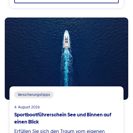
Versicherungstipps
4. August 2026
Sportbootführerschein See und Binnen auf
einen Blick
Erfüllen Sie sich den Traum vom eigenen