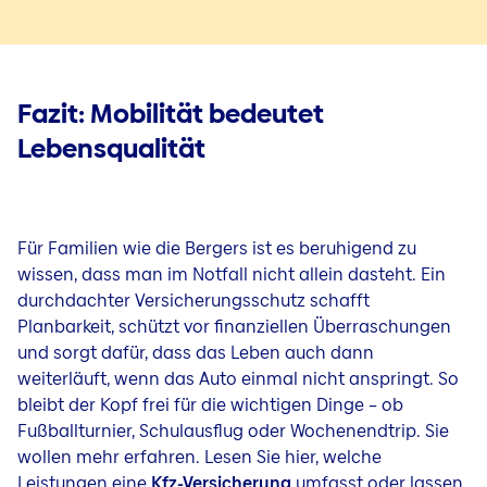
Fazit: Mobilität bedeutet
Lebensqualität
Für Familien wie die Bergers ist es beruhigend zu
wissen, dass man im Notfall nicht allein dasteht. Ein
durchdachter Versicherungsschutz schafft
Planbarkeit, schützt vor finanziellen Überraschungen
und sorgt dafür, dass das Leben auch dann
weiterläuft, wenn das Auto einmal nicht anspringt. So
bleibt der Kopf frei für die wichtigen Dinge – ob
Fußballturnier, Schulausflug oder Wochenendtrip. Sie
wollen mehr erfahren. Lesen Sie hier, welche
Leistungen eine
Kfz-Versicherung
umfasst oder lassen