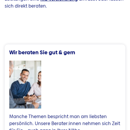
sich direkt beraten.
Wir beraten Sie gut & gern
Manche Themen bespricht man am liebsten
persönlich. Unsere Berater:innen nehmen sich Zeit