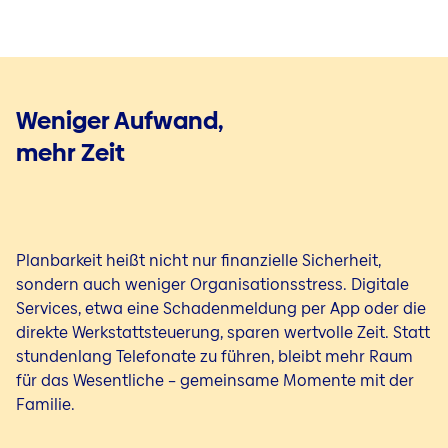
Weniger Aufwand,
mehr Zeit
Planbarkeit heißt nicht nur finanzielle Sicherheit,
sondern auch weniger Organisationsstress. Digitale
Services, etwa eine Schadenmeldung per App oder die
direkte Werkstattsteuerung, sparen wertvolle Zeit. Statt
stundenlang Telefonate zu führen, bleibt mehr Raum
für das Wesentliche – gemeinsame Momente mit der
Familie.