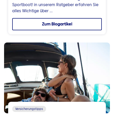
Sportboot! in unserem Ratgeber erfahren Sie
alles Wichtige über ...
Zum Blogartikel
Versicherungstipps