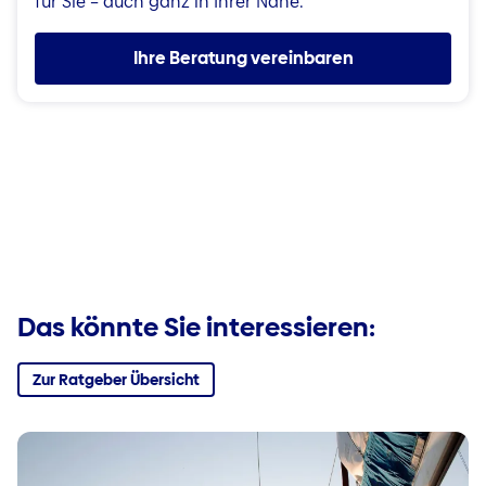
für Sie – auch ganz in Ihrer Nähe.
Ihre Beratung vereinbaren
Das könnte Sie interessieren:
Zur Ratgeber Übersicht