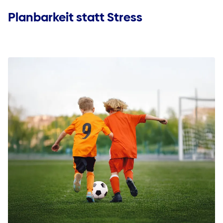
Energiekosten sparen
Planbarkeit statt Stress