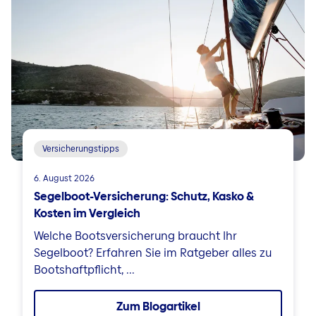
Versicherungstipps
6. August 2026
Segelboot-Versicherung: Schutz, Kasko &
Kosten im Vergleich
Welche Bootsversicherung braucht Ihr
Segelboot? Erfahren Sie im Ratgeber alles zu
Bootshaftpflicht, ...
Zum Blogartikel