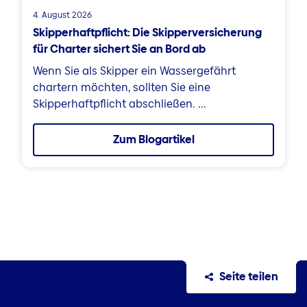
4. August 2026
Skipperhaftpflicht: Die Skipperversicherung
für Charter sichert Sie an Bord ab
Wenn Sie als Skipper ein Wassergefährt
chartern möchten, sollten Sie eine
Skipperhaftpflicht abschließen. ...
Zum Blogartikel
Seite teilen