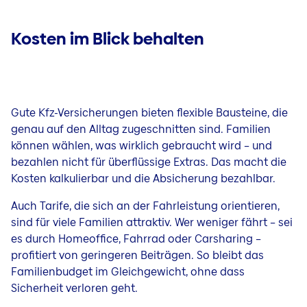
Kosten im Blick behalten
Gute Kfz-Versicherungen bieten flexible Bausteine, die
genau auf den Alltag zugeschnitten sind. Familien
können wählen, was wirklich gebraucht wird – und
bezahlen nicht für überflüssige Extras. Das macht die
Kosten kalkulierbar und die Absicherung bezahlbar.
Auch Tarife, die sich an der Fahrleistung orientieren,
sind für viele Familien attraktiv. Wer weniger fährt – sei
es durch Homeoffice, Fahrrad oder Carsharing –
profitiert von geringeren Beiträgen. So bleibt das
Familienbudget im Gleichgewicht, ohne dass
Sicherheit verloren geht.