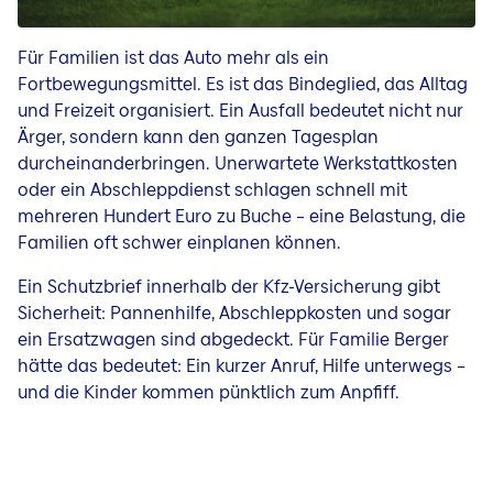
Für Familien ist das Auto mehr als ein
Fortbewegungsmittel. Es ist das Bindeglied, das Alltag
und Freizeit organisiert. Ein Ausfall bedeutet nicht nur
Ärger, sondern kann den ganzen Tagesplan
durcheinanderbringen. Unerwartete Werkstattkosten
oder ein Abschleppdienst schlagen schnell mit
mehreren Hundert Euro zu Buche – eine Belastung, die
Familien oft schwer einplanen können.
Ein Schutzbrief innerhalb der Kfz-Versicherung gibt
Sicherheit: Pannenhilfe, Abschleppkosten und sogar
ein Ersatzwagen sind abgedeckt. Für Familie Berger
hätte das bedeutet: Ein kurzer Anruf, Hilfe unterwegs –
und die Kinder kommen pünktlich zum Anpfiff.