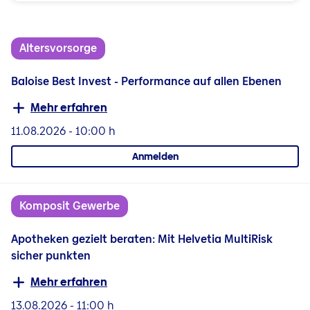
Altersvorsorge
Baloise Best Invest - Performance auf allen Ebenen
Mehr erfahren
11.08.2026
-
10:00 h
Anmelden
Komposit Gewerbe
Apotheken gezielt beraten: Mit Helvetia MultiRisk
sicher punkten
Mehr erfahren
13.08.2026
-
11:00 h