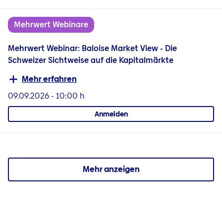
Mehrwert Webinare
Mehrwert Webinar: Baloise Market View - Die
Schweizer Sichtweise auf die Kapitalmärkte
Mehr erfahren
09.09.2026
-
10:00 h
Anmelden
Mehr anzeigen