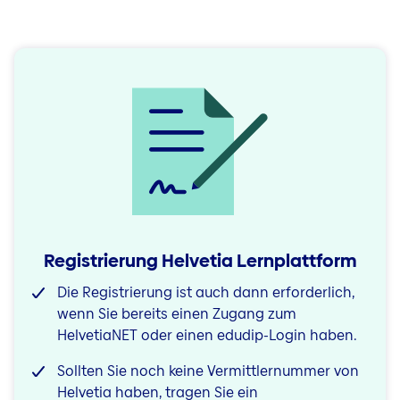
Registrierung Helvetia Lernplattform
Die Registrierung ist auch dann erforderlich,
wenn Sie bereits einen Zugang zum
HelvetiaNET oder einen
edudip-Login
haben.
Sollten Sie noch keine Vermittlernummer von
Helvetia haben, tragen Sie ein