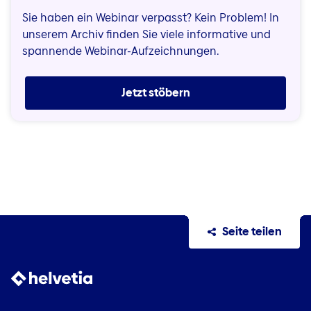
Sie haben ein Webinar verpasst? Kein Problem! In
unserem Archiv finden Sie viele informative und
spannende Webinar-Aufzeichnungen.
Jetzt stöbern
Seite teilen