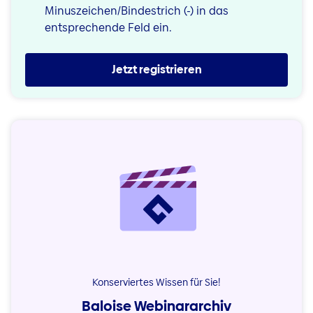
Minuszeichen/Bindestrich (-) in das
entsprechende Feld ein.
Jetzt registrieren
Konserviertes Wissen für Sie!
Baloise Webinararchiv