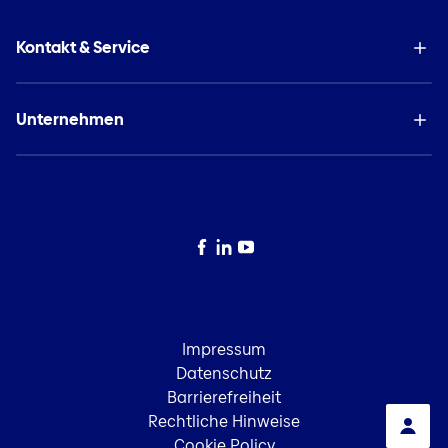
Kontakt & Service
Unternehmen
Facebook
LinkedIn
YouTube
Impressum
Datenschutz
Barrierefreiheit
Rechtliche Hinweise
Cookie Policy