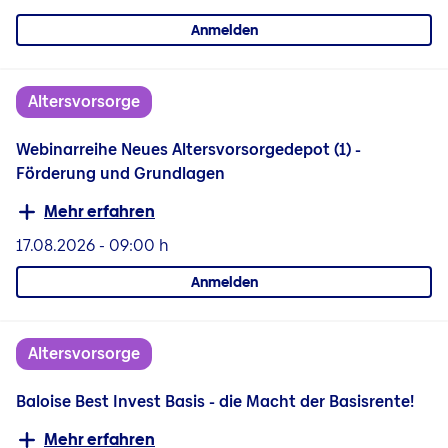
Anmelden
Altersvorsorge
Webinarreihe Neues Altersvorsorgedepot (1) -
Förderung und Grundlagen
Mehr erfahren
17.08.2026
-
09:00 h
Anmelden
Altersvorsorge
Baloise Best Invest Basis - die Macht der Basisrente!
Mehr erfahren