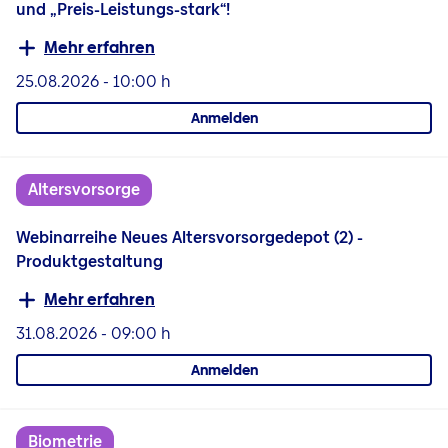
und „Preis-Leistungs-stark“!
Mehr erfahren
25.08.2026
-
10:00 h
Anmelden
Altersvorsorge
Webinarreihe Neues Altersvorsorgedepot (2) -
Produktgestaltung
Mehr erfahren
31.08.2026
-
09:00 h
Anmelden
Biometrie