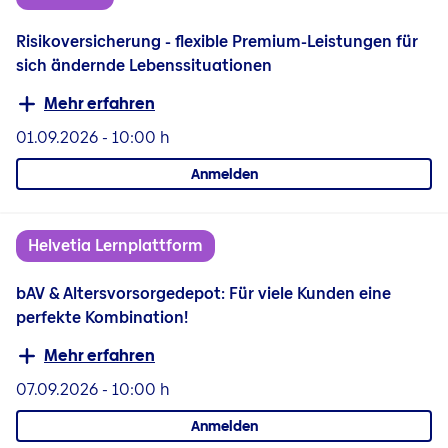
Risikoversicherung - flexible Premium-Leistungen für
sich ändernde Lebenssituationen
Mehr erfahren
01.09.2026
-
10:00 h
Anmelden
Helvetia Lernplattform
bAV & Altersvorsorgedepot: Für viele Kunden eine
perfekte Kombination!
Mehr erfahren
07.09.2026
-
10:00 h
Anmelden