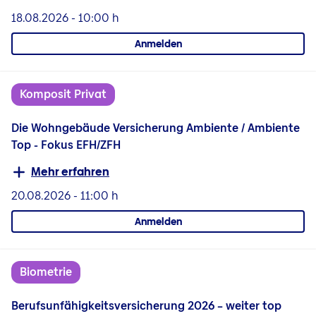
18.08.2026
-
10:00 h
Anmelden
Komposit Privat
Die Wohngebäude Versicherung Ambiente / Ambiente
Top - Fokus EFH/ZFH
Mehr erfahren
20.08.2026
-
11:00 h
Anmelden
Biometrie
Berufsunfähigkeitsversicherung 2026 – weiter top