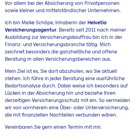
Vor allem bei der Absicherung von Privatpersonen
sowie kleiner und mittelständischer Unternehmen.
Ich bin Meike Schöpe, Inhaberin der
Helvetia
Versicherungsagentur
. Bereits seit 2011 nach meiner
Ausbildung zur Versicherungskauffrau bin ich in der
Finanz- und Versicherungsbranche tätig. Mich
zeichnet besonders die ganzheitliche und offene
Beratung in allen Versicherungsbereichen aus.
Mein Ziel ist es, Sie dort abzuholen, wo Sie aktuell
stehen. Ich führe in jeder Beratung eine ausführliche
Bedarfsanalyse durch. Dabei weise ich besonders auf
Lücken in der Absicherung hin und beziehe Ihren
derzeitigen Versicherungsschutz mit ein. So vermeiden
wir von vornherein eine Über- oder Unterversicherung,
die mit finanziellen Nachteilen verbunden wären.
Vereinbaren Sie gern einen Termin mit mir.