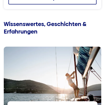
Wissenswertes, Geschichten &
Erfahrungen