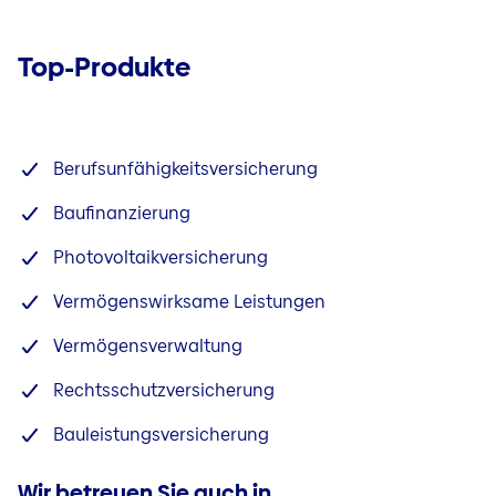
Top-Produkte
Berufsunfähigkeitsversicherung
Baufinanzierung
Photovoltaikversicherung
Vermögenswirksame Leistungen
Vermögensverwaltung
Rechtsschutzversicherung
Bauleistungsversicherung
Wir betreuen Sie auch in