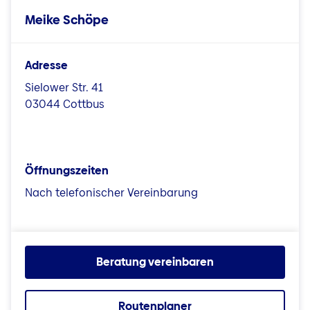
Meike Schöpe
Adresse
Sielower Str. 41
03044 Cottbus
Öffnungszeiten
Nach telefonischer Vereinbarung
Beratung vereinbaren
Routenplaner