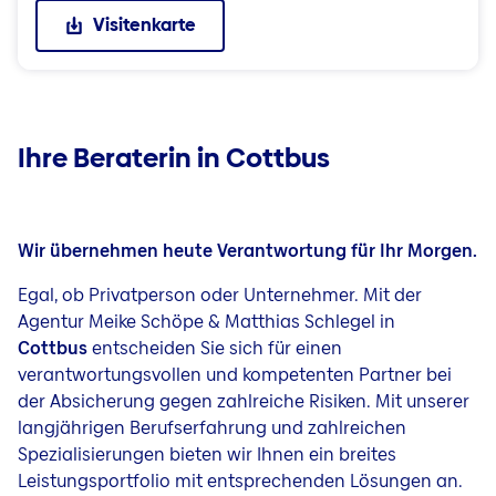
Visitenkarte
Ihre Beraterin in Cottbus
Wir übernehmen heute Verantwortung für Ihr Morgen.
Egal, ob Privatperson oder Unternehmer. Mit der
Agentur Meike Schöpe & Matthias Schlegel in
Cottbus
entscheiden Sie sich für einen
verantwortungsvollen und kompetenten Partner bei
der Absicherung gegen zahlreiche Risiken. Mit unserer
langjährigen Berufserfahrung und zahlreichen
Spezialisierungen bieten wir Ihnen ein breites
Leistungsportfolio mit entsprechenden Lösungen an.