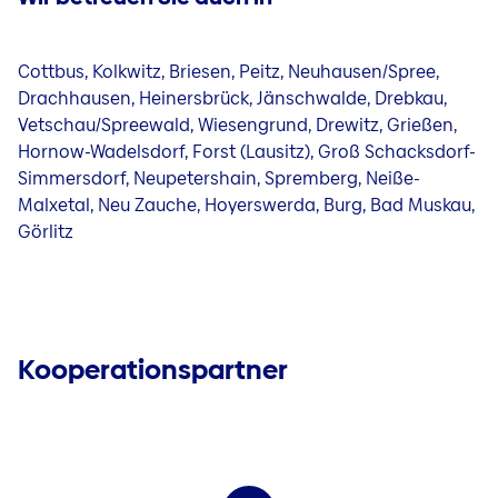
Cottbus, Kolkwitz, Briesen, Peitz, Neuhausen/Spree,
Drachhausen, Heinersbrück, Jänschwalde, Drebkau,
Vetschau/Spreewald, Wiesengrund, Drewitz, Grießen,
Hornow-Wadelsdorf, Forst (Lausitz), Groß Schacksdorf-
Simmersdorf, Neupetershain, Spremberg, Neiße-
Malxetal, Neu Zauche, Hoyerswerda, Burg, Bad Muskau,
Görlitz
Kooperationspartner