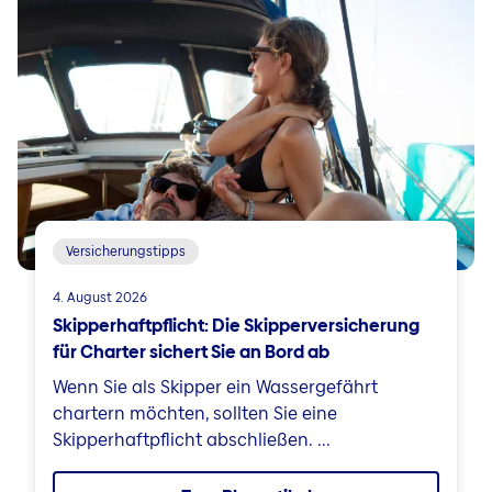
Versicherungstipps
4. August 2026
Skipperhaftpflicht: Die Skipperversicherung
für Charter sichert Sie an Bord ab
Wenn Sie als Skipper ein Wassergefährt
chartern möchten, sollten Sie eine
Skipperhaftpflicht abschließen. ...