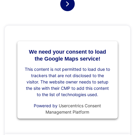
We need your consent to load
the Google Maps service!
This content is not permitted to load due to
trackers that are not disclosed to the
visitor. The website owner needs to setup
the site with their CMP to add this content
to the list of technologies used.
Powered by
Usercentrics Consent
Management Platform