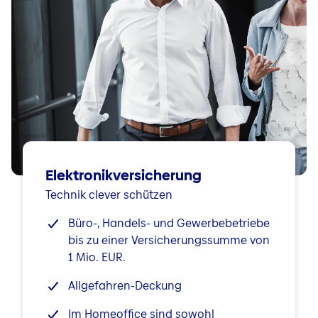
Elektronikversicherung
Technik clever schützen
Büro-, Handels- und Gewerbebetriebe
bis zu einer Versicherungssumme von
1 Mio. EUR.
Allgefahren-Deckung
Im Homeoffice sind sowohl