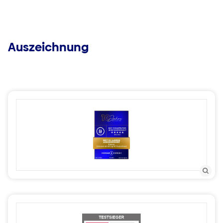
Auszeichnung