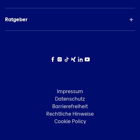
Ratgeber
Facebook
Instagram
TikTok
Xing
LinkedIn
YouTube
Impressum
Datenschutz
Barrierefreiheit
Rechtliche Hinweise
Cookie Policy