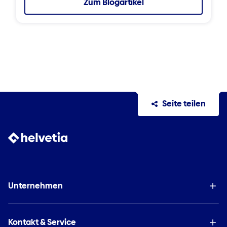
Zum Blogartikel
Seite teilen
Unternehmen
Kontakt & Service