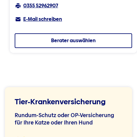
0355 52962907
E-Mail schreiben
Berater auswählen
Tier-Krankenversicherung
Rundum-Schutz oder OP-Versicherung
für Ihre Katze oder Ihren Hund