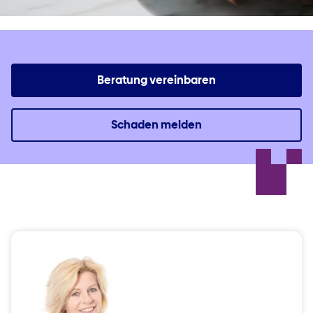
Beratung vereinbaren
Schaden melden