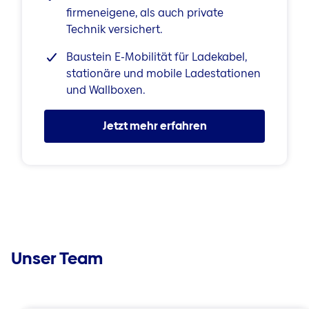
firmeneigene, als auch private
Technik versichert.
Baustein E-Mobilität für Ladekabel,
stationäre und mobile Ladestationen
und Wallboxen.
Jetzt mehr erfahren
Unser Team