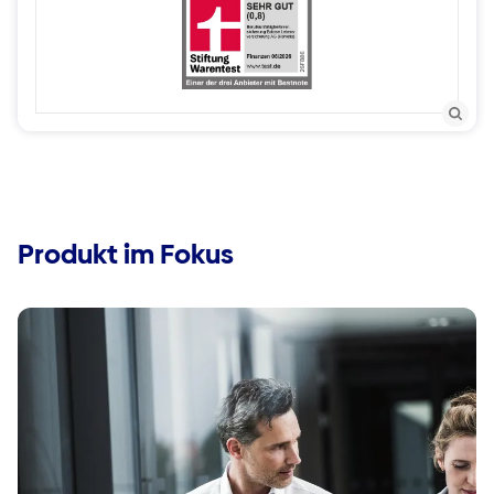
Produkt im Fokus