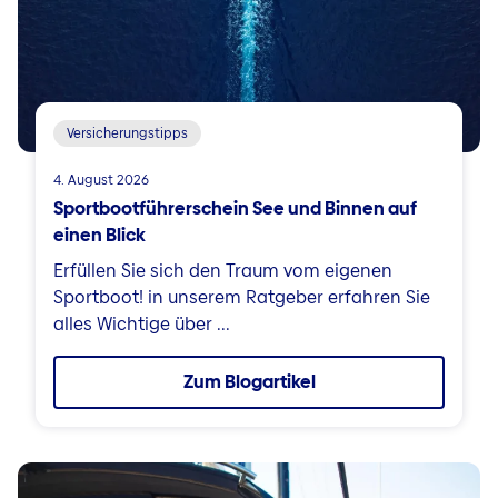
Versicherungstipps
4. August 2026
Sportbootführerschein See und Binnen auf
einen Blick
Erfüllen Sie sich den Traum vom eigenen
Sportboot! in unserem Ratgeber erfahren Sie
alles Wichtige über ...
Zum Blogartikel