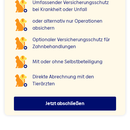
Umfassender Versicherungsschutz
bei Krankheit oder Unfall
oder alternativ nur Operationen
absichern
Optionaler Versicherungsschutz für
Zahnbehandlungen
Mit oder ohne Selbstbeteiligung
Direkte Abrechnung mit den
Tierärzten
Jetzt abschließen