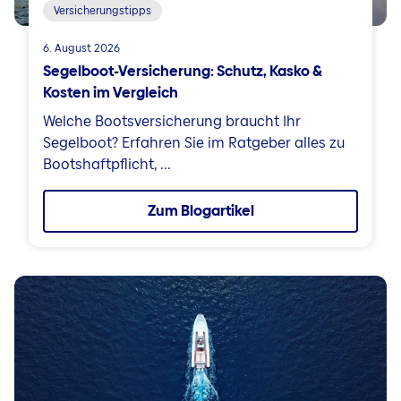
Versicherungstipps
6. August 2026
Segelboot-Versicherung: Schutz, Kasko &
Kosten im Vergleich
Welche Bootsversicherung braucht Ihr
Segelboot? Erfahren Sie im Ratgeber alles zu
Bootshaftpflicht, ...
Zum Blogartikel