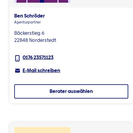
Ben Schröder
Agenturpartner
Bäckerstieg 6
22848 Norderstedt
0176 23571123
E-Mail schreiben
Berater auswählen