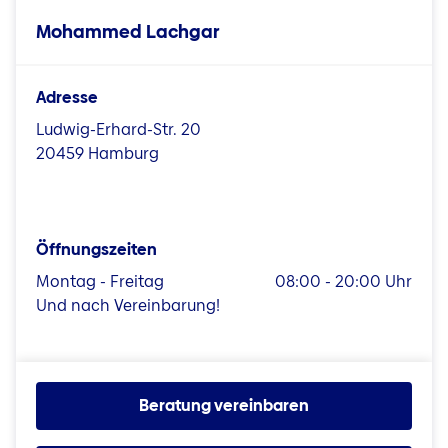
Mohammed Lachgar
Adresse
Ludwig-Erhard-Str. 20
20459 Hamburg
Öffnungszeiten
Montag - Freitag
08:00 - 20:00 Uhr
Und nach Vereinbarung!
Beratung vereinbaren