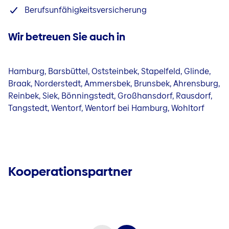
Berufsunfähigkeitsversicherung
Wir betreuen Sie auch in
Hamburg, Barsbüttel, Oststeinbek, Stapelfeld, Glinde,
Braak, Norderstedt, Ammersbek, Brunsbek, Ahrensburg,
Reinbek, Siek, Bönningstedt, Großhansdorf, Rausdorf,
Tangstedt, Wentorf, Wentorf bei Hamburg, Wohltorf
Kooperationspartner