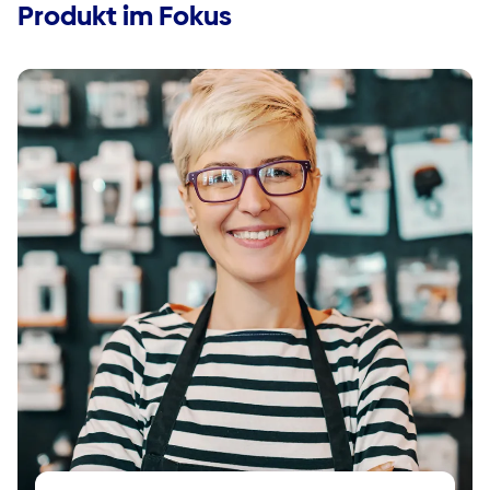
Produkt im Fokus