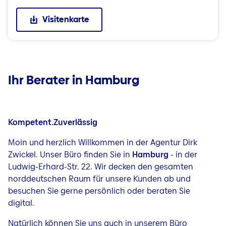
Visitenkarte
Ihr Berater in Hamburg
Kompetent.Zuverlässig
Moin und herzlich Willkommen in der Agentur Dirk
Zwickel. Unser Büro finden Sie in
Hamburg
- in der
Ludwig-Erhard-Str. 22. Wir decken den gesamten
norddeutschen Raum für unsere Kunden ab und
besuchen Sie gerne persönlich oder beraten Sie
digital.
Natürlich können Sie uns auch in unserem Büro