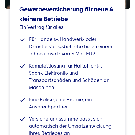
Gewerbeversicherung für neue &
kleinere Betriebe
Ein Vertrag für alles!
Für Handels-, Handwerk- oder
Dienstleistungsbetriebe bis zu einem
Jahresumsatz von 5 Mio. EUR
Komplettlösung für Haftpflicht- ,
Sach-, Elektronik- und
Transportschäden und Schäden an
Maschinen
Eine Police, eine Prämie, ein
Ansprechpartner
Versicherungssumme passt sich
automatisch der Umsatzenwicklung
Ihres Betriebes an