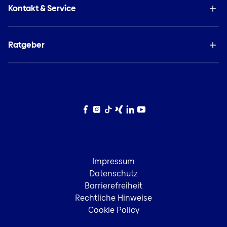
Kontakt & Service
Ratgeber
Facebook
Instagram
TikTok
Xing
LinkedIn
YouTube
Impressum
Datenschutz
Barrierefreiheit
Rechtliche Hinweise
Cookie Policy