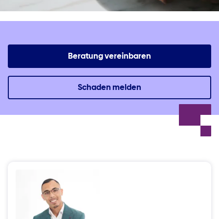
Beratung vereinbaren
Schaden melden