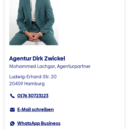
Agentur Dirk Zwickel
Mohammed Lachgar, Agenturpartner
Ludwig-Erhard-Str. 20
20459 Hamburg
0176 30723123
E-Mail schreiben
WhatsApp Business