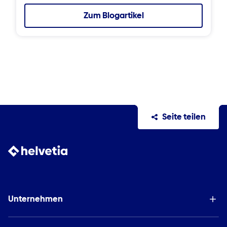
Zum Blogartikel
Seite teilen
Unternehmen