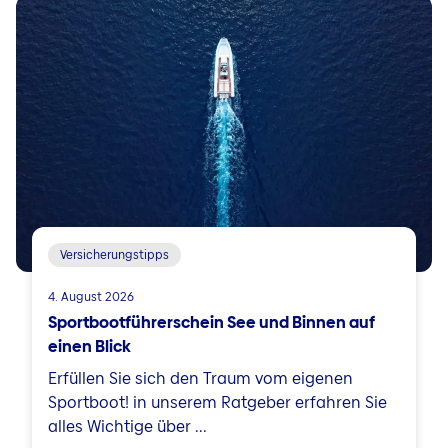
Versicherungstipps
4. August 2026
Sportbootführerschein See und Binnen auf
einen Blick
Erfüllen Sie sich den Traum vom eigenen
Sportboot! in unserem Ratgeber erfahren Sie
alles Wichtige über ...