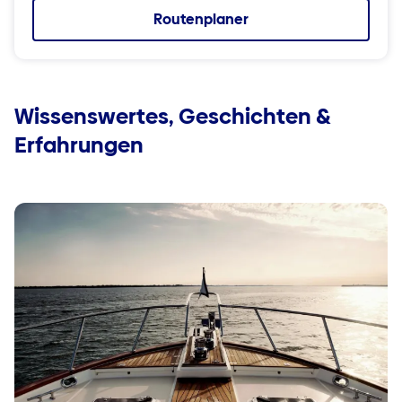
Routenplaner
Wissenswertes, Geschichten &
Erfahrungen