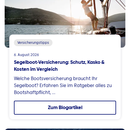
Versicherungstipps
6. August 2026
Segelboot-Versicherung: Schutz, Kasko &
Kosten im Vergleich
Welche Bootsversicherung braucht Ihr
Segelboot? Erfahren Sie im Ratgeber alles zu
Bootshaftpflicht, ...
Zum Blogartikel