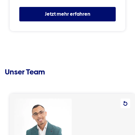
Jetzt mehr erfahren
Unser Team