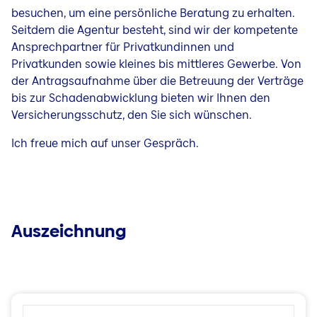
besuchen, um eine persönliche Beratung zu erhalten.
Seitdem die Agentur besteht, sind wir der kompetente
Ansprechpartner für Privatkundinnen und
Privatkunden sowie kleines bis mittleres Gewerbe. Von
der Antragsaufnahme über die Betreuung der Verträge
bis zur Schadenabwicklung bieten wir Ihnen den
Versicherungsschutz, den Sie sich wünschen.
Ich freue mich auf unser Gespräch.
Auszeichnung