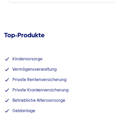
Top-Produkte
Kindervorsorge
Vermögensverwaltung
Private Rentenversicherung
Private Krankenversicherung
Betriebliche Altersvorsorge
Geldanlage