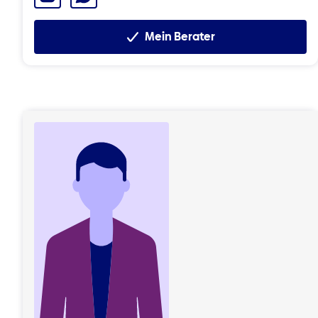
Mein Berater