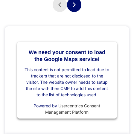
We need your consent to load
the Google Maps service!
This content is not permitted to load due to
trackers that are not disclosed to the
visitor. The website owner needs to setup
the site with their CMP to add this content
to the list of technologies used.
Powered by
Usercentrics Consent
Management Platform