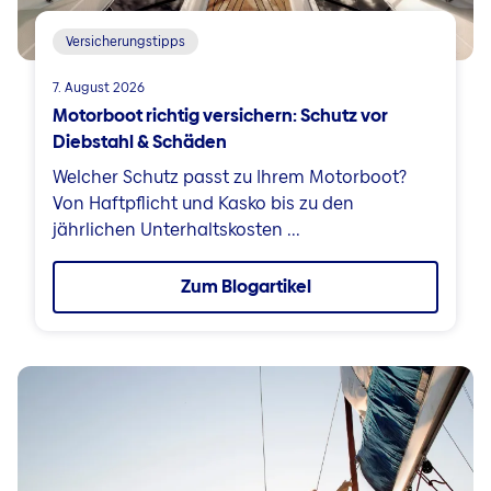
Versicherungstipps
7. August 2026
Motorboot richtig versichern: Schutz vor
Diebstahl & Schäden
Welcher Schutz passt zu Ihrem Motorboot?
Von Haftpflicht und Kasko bis zu den
jährlichen Unterhaltskosten ...
Zum Blogartikel