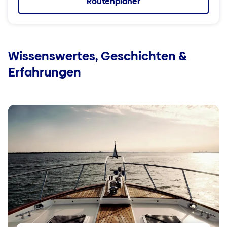
Routenplaner
Wissenswertes, Geschichten &
Erfahrungen