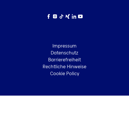
Facebook
Instagram
TikTok
Xing
LinkedIn
YouTube
Impressum
Datenschutz
Barrierefreiheit
Rechtliche Hinweise
Cookie Policy