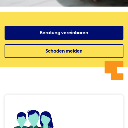
Beratung vereinbaren
Schaden melden