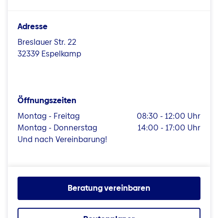
Adresse
Breslauer Str. 22
32339 Espelkamp
Öffnungszeiten
Montag - Freitag
08:30 - 12:00 Uhr
Montag - Donnerstag
14:00 - 17:00 Uhr
Und nach Vereinbarung!
Beratung vereinbaren