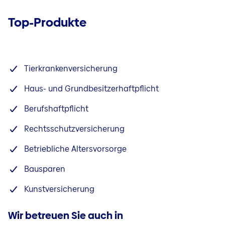
Top-Produkte
Tierkrankenversicherung
Haus- und Grundbesitzerhaftpflicht
Berufshaftpflicht
Rechtsschutzversicherung
Betriebliche Altersvorsorge
Bausparen
Kunstversicherung
Wir betreuen Sie auch in