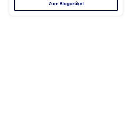
Zum Blogartikel