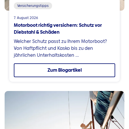
Versicherungstipps
7. August 2026
Motorboot richtig versichern: Schutz vor
Diebstahl & Schäden
Welcher Schutz passt zu Ihrem Motorboot?
Von Haftpflicht und Kasko bis zu den
jährlichen Unterhaltskosten ...
Zum Blogartikel