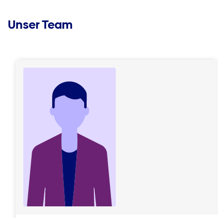
Unser Team