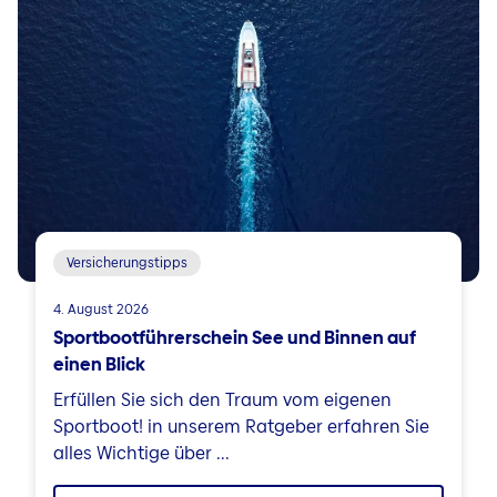
Versicherungstipps
4. August 2026
Sportbootführerschein See und Binnen auf
einen Blick
Erfüllen Sie sich den Traum vom eigenen
Sportboot! in unserem Ratgeber erfahren Sie
alles Wichtige über ...