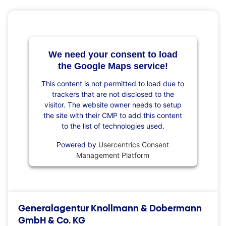
We need your consent to load
the Google Maps service!
This content is not permitted to load due to
trackers that are not disclosed to the
visitor. The website owner needs to setup
the site with their CMP to add this content
to the list of technologies used.
Powered by
Usercentrics Consent
Management Platform
Generalagentur Knollmann & Dobermann
GmbH & Co. KG