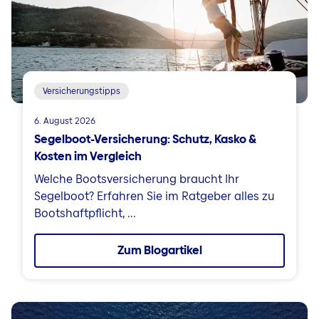
Versicherungstipps
6. August 2026
Segelboot-Versicherung: Schutz, Kasko &
Kosten im Vergleich
Welche Bootsversicherung braucht Ihr
Segelboot? Erfahren Sie im Ratgeber alles zu
Bootshaftpflicht, ...
Zum Blogartikel