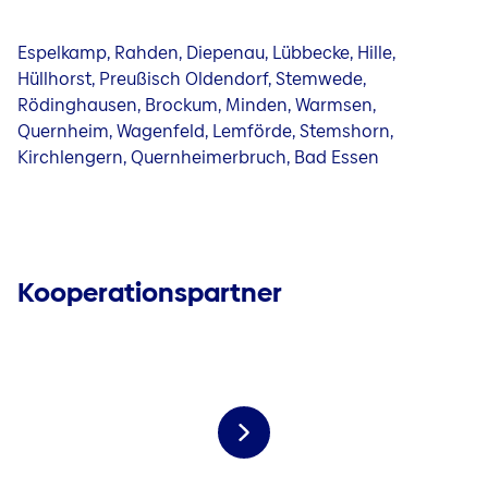
Espelkamp, Rahden, Diepenau, Lübbecke, Hille,
Hüllhorst, Preußisch Oldendorf, Stemwede,
Rödinghausen, Brockum, Minden, Warmsen,
Quernheim, Wagenfeld, Lemförde, Stemshorn,
Kirchlengern, Quernheimerbruch, Bad Essen
Kooperationspartner