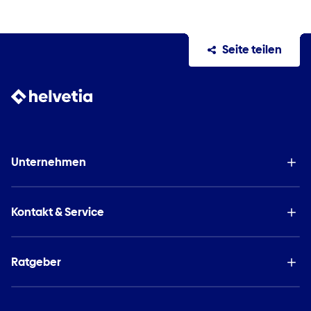
Seite teilen
Unternehmen
Kontakt & Service
Ratgeber