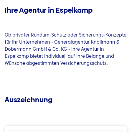
Ihre Agentur in Espelkamp
Ob privater Rundum-Schutz oder Sicherungs-Konzepte
für Ihr Unternehmen - Generalagentur Knollmann &
Dobermann GmbH & Co. KG - Ihre Agentur in
Espelkamp bietet individuell auf Ihre Belange und
Wünsche abgestimmten Versicherungsschutz.
Auszeichnung