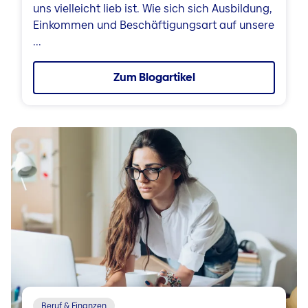
uns vielleicht lieb ist. Wie sich sich Ausbildung,
Einkommen und Beschäftigungsart auf unsere
...
Zum Blogartikel
Beruf & Finanzen