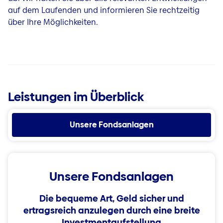
auf dem Laufenden und informieren Sie rechtzeitig
über Ihre Möglichkeiten.
Leistungen im Überblick
Unsere Fondsanlagen
Unsere Fondsanlagen
Die bequeme Art, Geld sicher und
ertragsreich anzulegen durch eine breite
Investmentaufstellung