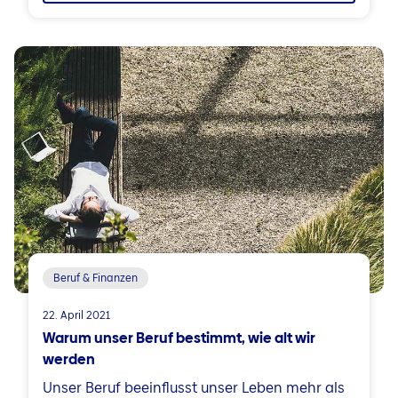
Beruf & Finanzen
22. April 2021
Warum unser Beruf bestimmt, wie alt wir
werden
Unser Beruf beeinflusst unser Leben mehr als