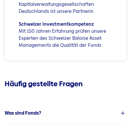
Kapitalverwaltungsgesellschaften
Deutschlands ist unsere Partnerin
Schweizer Investmentkompetenz
Mit 150 Jahren Erfahrung prüfen unsere
Experten des Schweizer Baloise Asset
Managements die Qualität der Fonds
Häufig gestellte Fragen
Was sind Fonds?