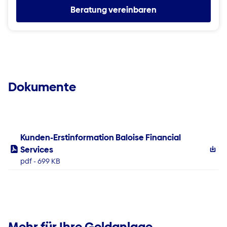
Beratung vereinbaren
Dokumente
Kunden-Erstinformation Baloise Financial
Services
pdf - 699 KB
Mehr für Ihre Geldanlage