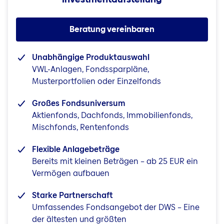
Beratung vereinbaren
Unabhängige Produktauswahl
VWL-Anlagen, Fondssparpläne,
Musterportfolien oder Einzelfonds
Großes Fondsuniversum
Aktienfonds, Dachfonds, Immobilienfonds,
Mischfonds, Rentenfonds
Flexible Anlagebeträge
Bereits mit kleinen Beträgen – ab 25 EUR ein
Vermögen aufbauen
Starke Partnerschaft
Umfassendes Fondsangebot der DWS – Eine
der ältesten und größten