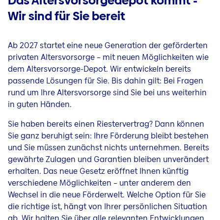
Das Altersvorsorgedepot kommt -
Wir sind für Sie bereit
Ab 2027 startet eine neue Generation der geförderten
privaten Altersvorsorge – mit neuen Möglichkeiten wie
dem Altersvorsorge-Depot. Wir entwickeln bereits
passende Lösungen für Sie. Bis dahin gilt: Bei Fragen
rund um Ihre Altersvorsorge sind Sie bei uns weiterhin
in guten Händen.
Sie haben bereits einen Riestervertrag? Dann können
Sie ganz beruhigt sein: Ihre Förderung bleibt bestehen
und Sie müssen zunächst nichts unternehmen. Bereits
gewährte Zulagen und Garantien bleiben unverändert
erhalten. Das neue Gesetz eröffnet Ihnen künftig
verschiedene Möglichkeiten – unter anderem den
Wechsel in die neue Förderwelt. Welche Option für Sie
die richtige ist, hängt von Ihrer persönlichen Situation
ab. Wir halten Sie über alle relevanten Entwicklungen