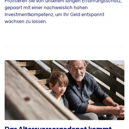
Profitieren Sie von unserem langen Erfahrungsschatz,
gepaart mit einer nachweislich hohen
Investmentkompetenz, um Ihr Geld entspannt
wachsen zu lassen.