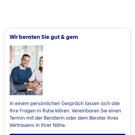
Wir beraten Sie gut & gern
In einem persönlichen Gespräch lassen sich alle
Ihre Fragen in Ruhe klären. Vereinbaren Sie einen
Termin mit der Beraterin oder dem Berater Ihres
Vertrauens in Ihrer Nähe.