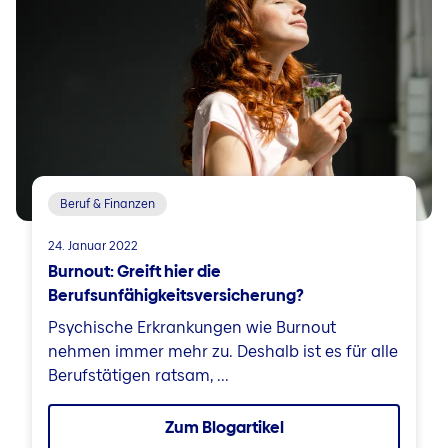
Beruf & Finanzen
24. Januar 2022
Burnout: Greift hier die
Berufsunfähigkeitsversicherung?
Psychische Erkrankungen wie Burnout
nehmen immer mehr zu. Deshalb ist es für alle
Berufstätigen ratsam, ...
Zum Blogartikel