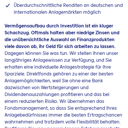
Energiekosten sparen
Überdurchschnittliche Renditen an deutschen und
internationalen Anlagemärkten möglich
Vermögensaufbau durch Investition ist ein kluger
Schachzug. Oftmals halten aber niedrige Zinsen und
die unübersichtliche Auswahl an Finanzprodukten
viele davon ab, ihr Geld für sich arbeiten zu lassen.
Dagegen können Sie was tun. Wir stellen Ihnen unser
langjähriges Anlagewissen zur Verfügung, und Sie
erhalten eine individuelle Anlagestrategie für Ihre
Sparziele. Direktfonds gehören zu einer der besten
Anlagemöglichkeiten, weil Sie ohne eine Bank
dazwischen von Wertsteigerungen und
Dividendenauszahlungen profitieren und das bei
einem reduzierten Risiko. Wir übernehmen das
Fondsmanagement, so dass Sie entsprechend Ihres
Anlagebedürfnisses immer die besten Ertragschancen
wahrnehmen und trotzdem volle Flexibilität behalten.