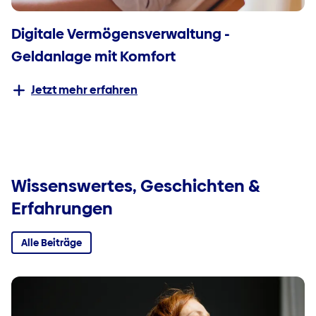
Digitale Vermögensverwaltung -
Geldanlage mit Komfort
Jetzt mehr erfahren
Wissenswertes, Geschichten &
Erfahrungen
Alle Beiträge