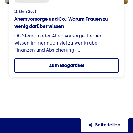
11. März 2021
Altersvorsorge und Co.: Warum Frauen zu
wenig darüber wissen
Ob Steuern oder Altersvorsorge: Frauen
wissen immer noch viel zu wenig über
Finanzen und Absicherung. ...
Zum Blogartikel
Seite teilen