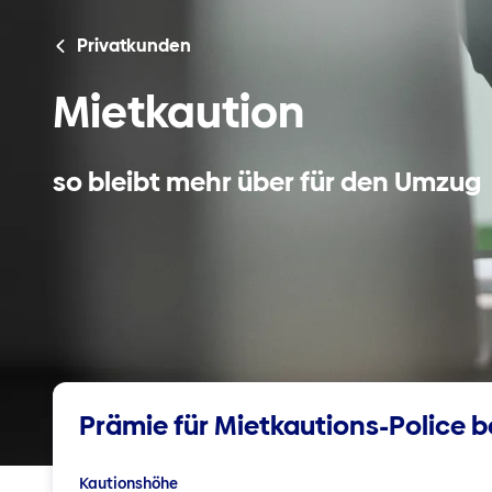
Privatkunden
Mietkaution
so bleibt mehr über für den Umzug
Prämie für Mietkautions-Police 
Kautionshöhe