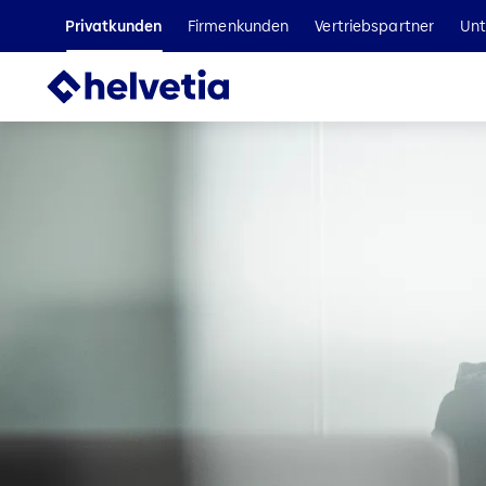
Privatkunden
Firmenkunden
Vertriebspartner
Un