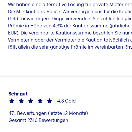
Wir haben eine alternative Lösung für private Mieterinn
Die Mietkautions-Police. Wir verbürgen uns für die Kauti
Geld für wichtigere Dinge verwenden. Sie zahlen lediglic
Prämie in Höhe von 4,3% der Kautionssumme (jährliche
EUR). Die vereinbarte Kautionssumme bezahlen Sie nur
Vermieterin oder der Vermieter die Kaution tatsächlich 
fällt allein die sehr günstige Prämie im vereinbarten R
Sehr gut
4.8
Gold
471
Bewertungen (letzte 12 Monate)
Gesamt
2316
Bewertungen