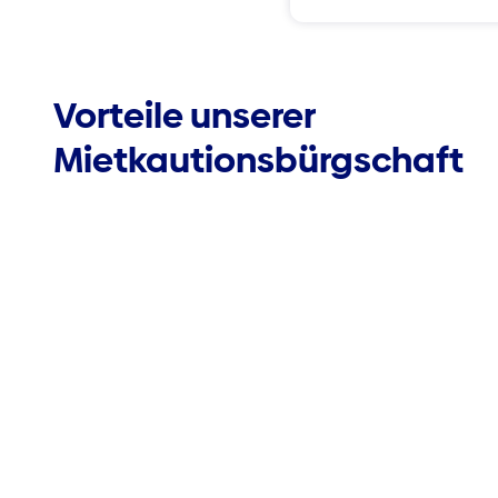
Vorteile unserer
Mietkautionsbürgschaft