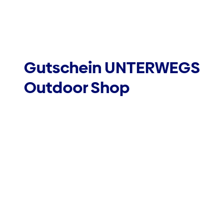
Gutschein UNTERWEGS
Outdoor Shop