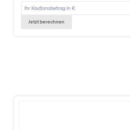
Jetzt berechnen