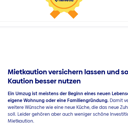
Mietkaution versichern lassen und so
Kaution besser nutzen
Ein Umzug ist meistens der Beginn eines neuen Lebensa
eigene Wohnung oder eine Familiengründung.
Damit ve
weitere Wünsche wie eine neue Küche, die das neue Zu
soll. Leider gehören aber auch weniger schöne Investit
Mietkaution.