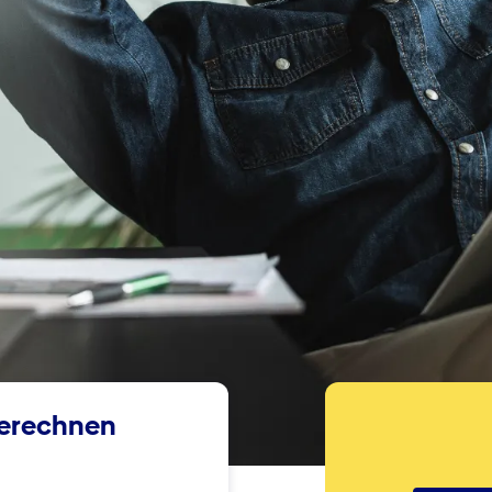
berechnen