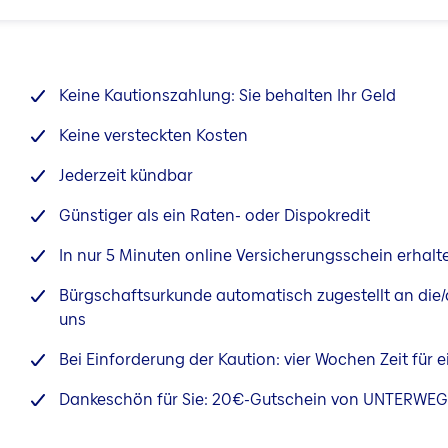
Keine Kautionszahlung: Sie behalten Ihr Geld
Keine versteckten Kosten
Jederzeit kündbar
Günstiger als ein Raten- oder Dispokredit
In nur 5 Minuten online Versicherungsschein erhalt
Bürgschaftsurkunde automatisch zugestellt an die/
uns
Bei Einforderung der Kaution: vier Wochen Zeit für 
Dankeschön für Sie: 20€-Gutschein von UNTERWE